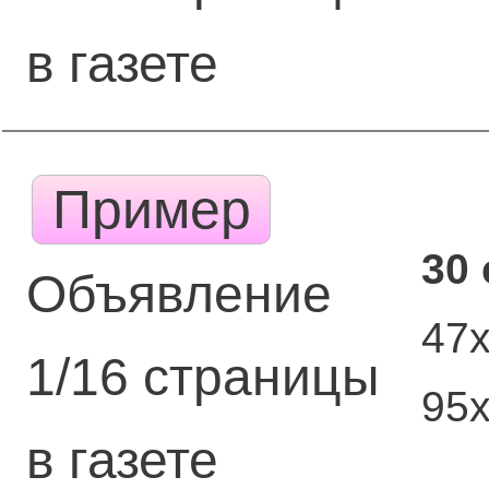
в газете
Пример
30
Объявление
47
1/16 страницы
95
в газете