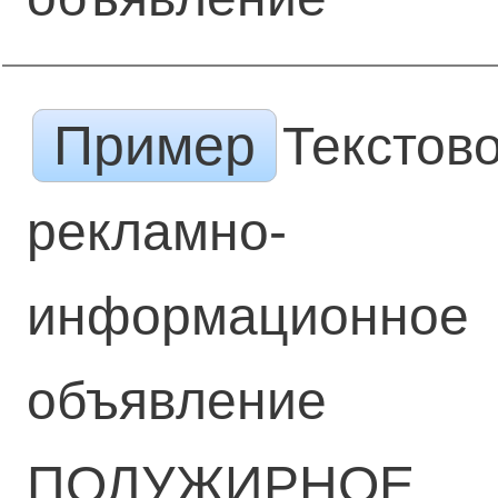
Пример
Текстов
рекламно-
информационное
объявление
ПОЛУЖИРНОЕ