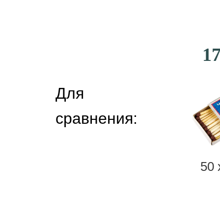
17
Для
сравнения:
50 