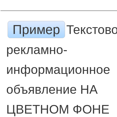
Пример
Текстов
рекламно-
информационное
объявление НА
ЦВЕТНОМ ФОНЕ