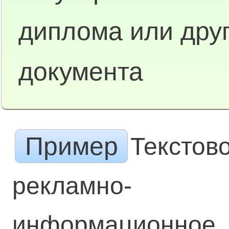
диплома или друг
документа
Пример
Текстов
рекламно-
информационное