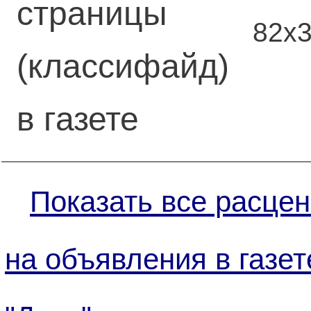
страницы
82х
(классифайд)
в газете
Показать все расцен
на объявления в газет