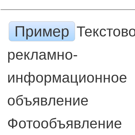
Пример
Текстов
рекламно-
информационное
объявление
Фотообъявление