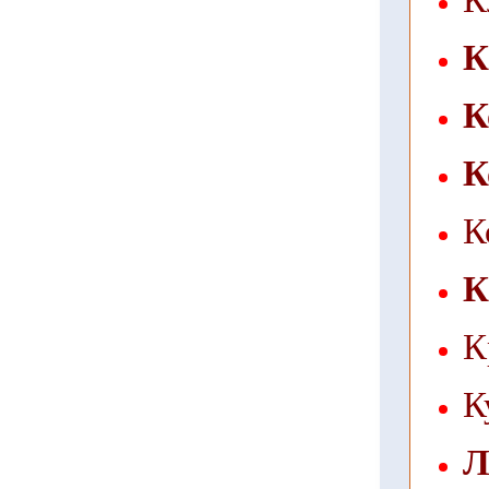
К
К
К
К
К
К
К
Л