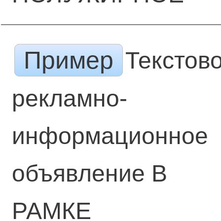
Пример
Текстов
рекламно-
информационное
объявление В
РАМКЕ