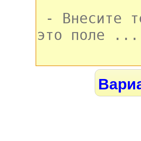
Вариа