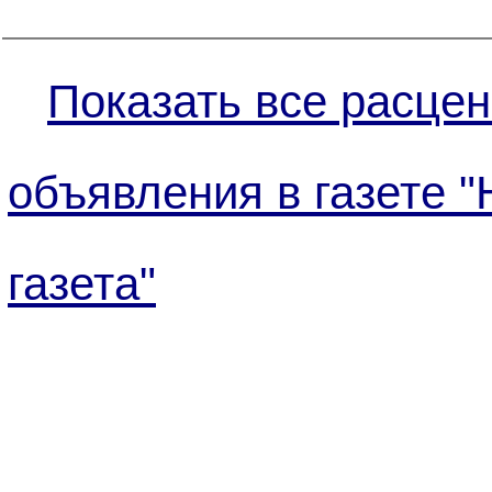
Показать все расцен
объявления в газете "
газета"