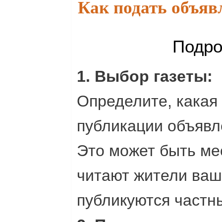
Как подать объявл
Подро
1. Выбор газеты:
Определите, какая 
публикации объявле
Это может быть мес
читают жители ваше
публикуются частн