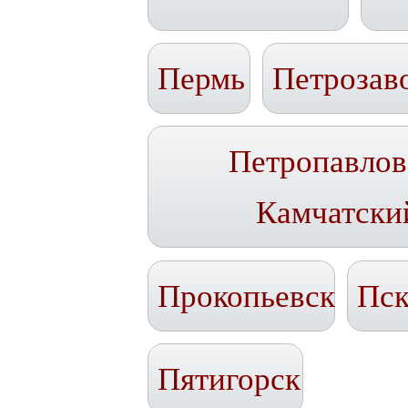
Пермь
Петрозав
Петропавлов
Камчатски
Прокопьевск
Пск
Пятигорск