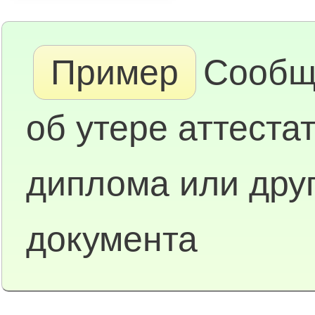
Пример
Сообщ
об утере аттестат
диплома или друг
документа