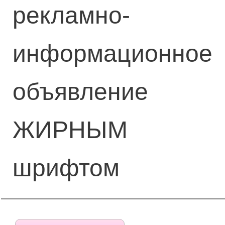
рекламно-
информационное
объявление
ЖИРНЫМ
шрифтом