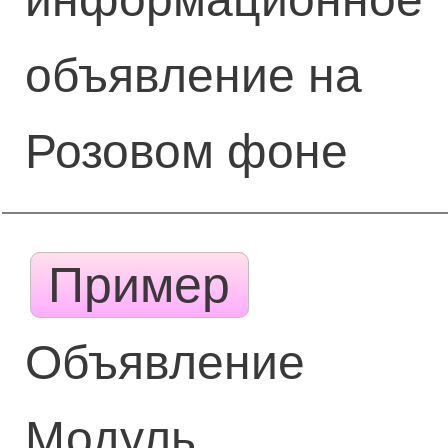
объявление на
Розовом фоне
Пример
Объявление
Модуль