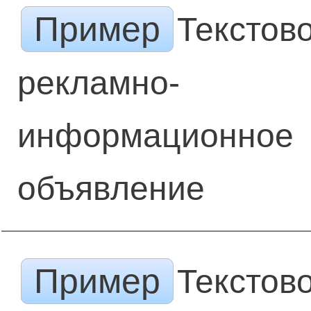
Пример
Текстов
рекламно-
информационное
объявление
Пример
Текстов