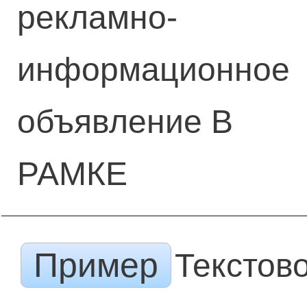
рекламно-
информационное
объявление В
РАМКЕ
Пример
Текстов