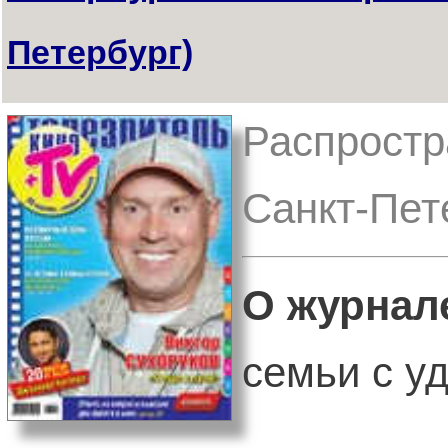
Петербург)
Распростра
Санкт-Пет
О журнал
семьи с уд