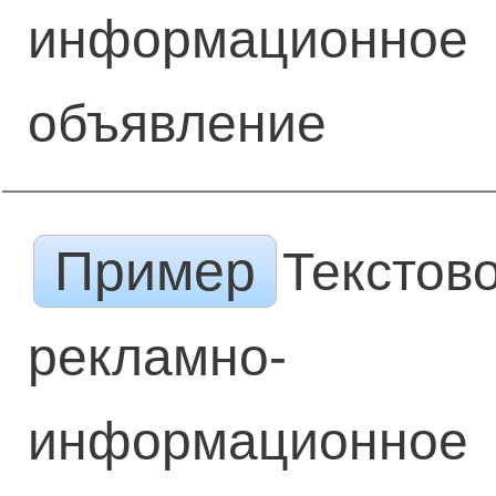
информационное
объявление
Пример
Текстов
рекламно-
информационное