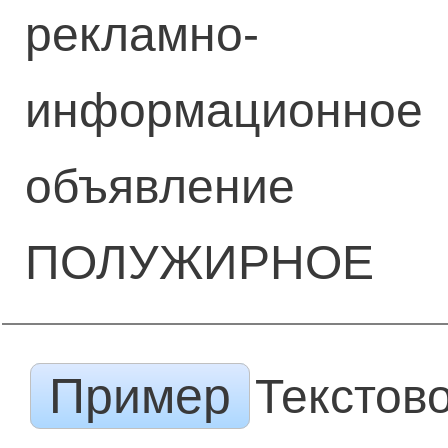
рекламно-
информационное
объявление
ПОЛУЖИРНОЕ
Пример
Текстов