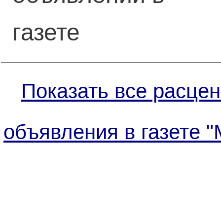
газете
Показать все расцен
объявления в газете "