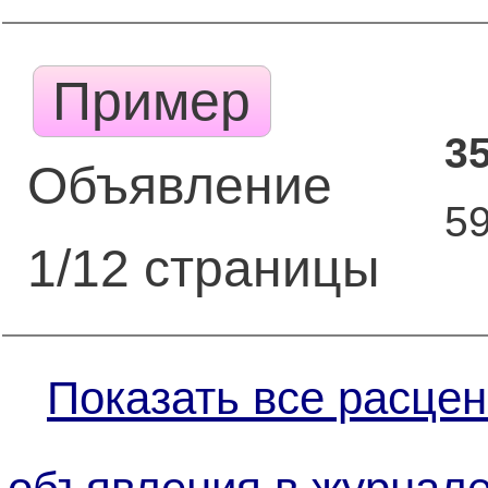
Пример
3
Объявление
5
1/12 страницы
Показать все расцен