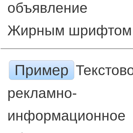
объявление
Жирным шрифтом
Пример
Текстов
рекламно-
информационное