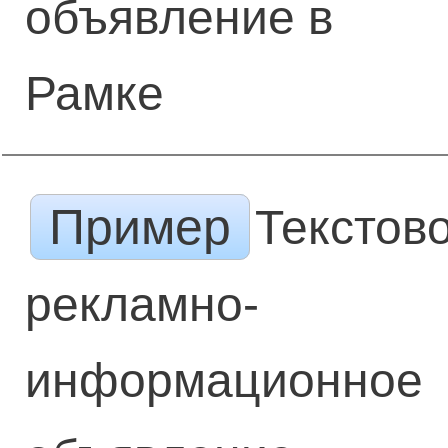
объявление в
Рамке
Пример
Текстов
рекламно-
информационное