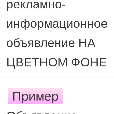
рекламно-
информационное
объявление НА
ЦВЕТНОМ ФОНЕ
Пример