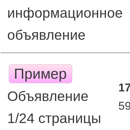
информационное
объявление
Пример
1
Объявление
5
1/24 страницы