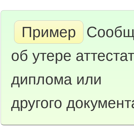
Пример
Сообщ
об утере аттестат
диплома или
другого документ