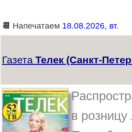
📆
Напечатаем
18.08.2026, вт.
Газета
Телек (Санкт-Петер
Распростр
в розницу 