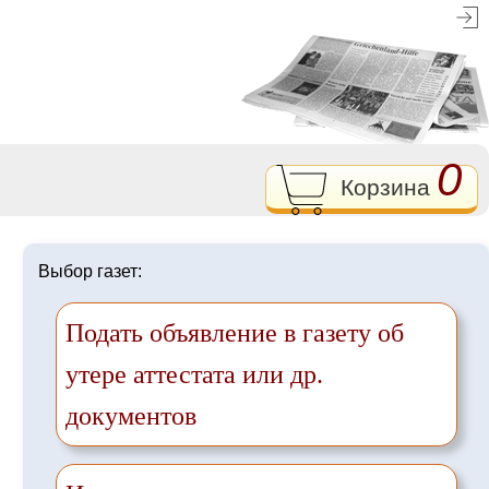
0
Корзина
Выбор газет:
Подать объявление в газету об
утере аттестата или др.
документов