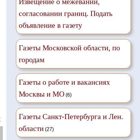
Извещение о межевании,
согласовании границ. Подать
объявление в газету
Газеты Московской области, по
городам
Газеты о работе и вакансиях
Москвы и МО
(6)
Газеты Санкт-Петербурга и Лен.
❌
области
(27)