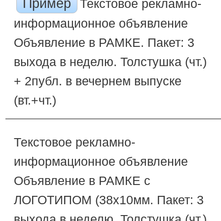
Пример
Текстовое рекламно-
информационное объявление
Объявление в РАМКЕ. Пакет: 3
выхода в неделю. Толстушка (чт.)
+ 2публ. в вечернем выпуске
(вт.+чт.)
Текстовое рекламно-
информационное объявление
Объявление в РАМКЕ с
ЛОГОТИПОМ (38х10мм. Пакет: 3
выхода в неделю. Толстушка (чт.)