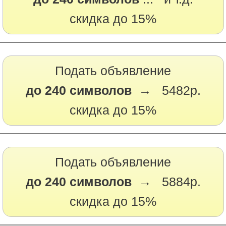
скидка до 15%
Подать объявление
до 240 символов →
5482р.
скидка до 15%
Подать объявление
до 240 символов →
5884р.
скидка до 15%