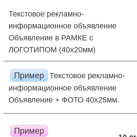
Текстовое рекламно-
информационное объявление
Объявление в РАМКЕ с
ЛОГОТИПОМ (40х20мм)
Пример
Текстовое рекламно-
информационное объявление
Объявление + ФОТО 40х25мм.
Пример