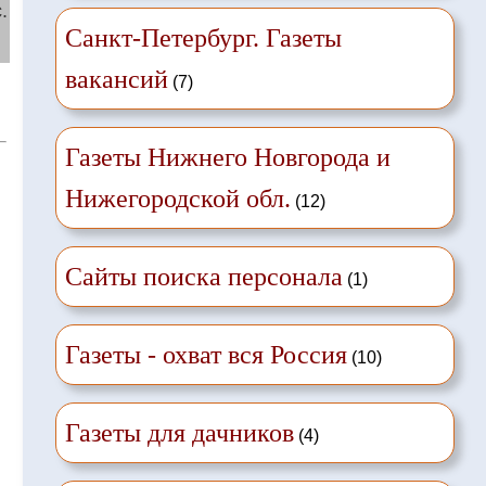
.
Санкт-Петербург. Газеты
вакансий
(7)
Газеты Нижнего Новгорода и
Нижегородской обл.
(12)
Сайты поиска персонала
(1)
Газеты - охват вся Россия
(10)
Газеты для дачников
(4)