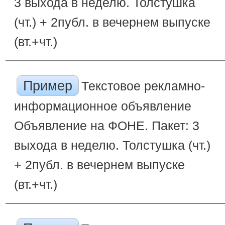
3 выхода в неделю. Толстушка
(чт.) + 2публ. в вечернем выпуске
(вт.+чт.)
Пример
Текстовое рекламно-
информационное объявление
Объявление на ФОНЕ. Пакет: 3
выхода в неделю. Толстушка (чт.)
+ 2публ. в вечернем выпуске
(вт.+чт.)