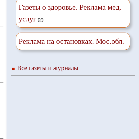
Газеты о здоровье. Реклама мед.
услуг
(2)
Реклама на остановках. Мос.обл.
Все газеты и журналы