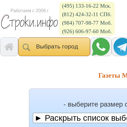
(495) 133-16-22 Мск.
Работаем с 2006 г
(812) 424-32-11 СПб.
(984) 707-98-77 Моб.
(926) 606-97-60 Моб.
Выбрать город
Газеты 
- выберите размер 