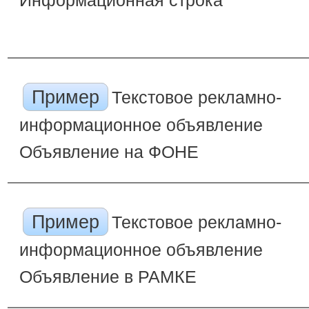
Информационная строка
Пример
Текстовое рекламно-
информационное объявление
Объявление на ФОНЕ
Пример
Текстовое рекламно-
информационное объявление
Объявление в РАМКЕ