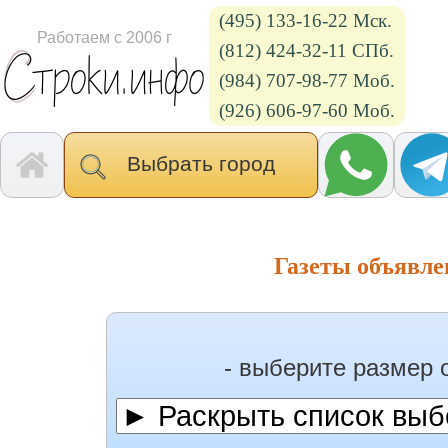
(495) 133-16-22 Мск.
Работаем с 2006 г
(812) 424-32-11 СПб.
(984) 707-98-77 Моб.
(926) 606-97-60 Моб.
Выбрать город
Газеты объявл
- выберите размер 