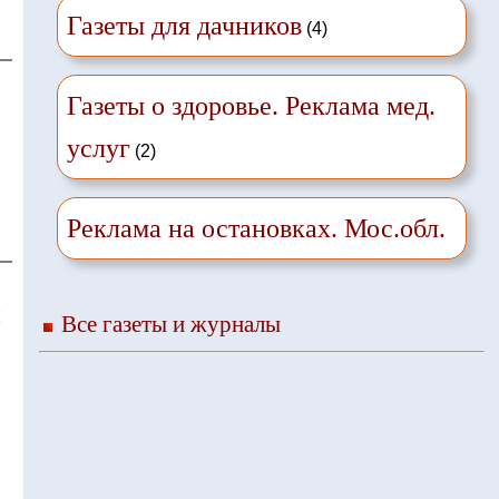
Газеты для дачников
(4)
Газеты о здоровье. Реклама мед.
услуг
(2)
Реклама на остановках. Мос.обл.
❌
Все газеты и журналы