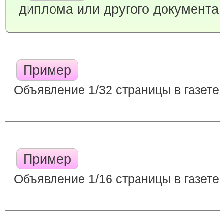
диплома или другого документа
Пример
Объявление 1/32 страницы в газете
Пример
Объявление 1/16 страницы в газете