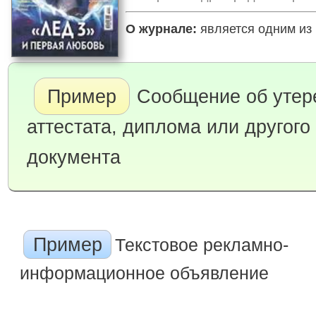
О журнале:
является одним из 
Пример
Сообщение об утер
аттестата, диплома или другого
документа
Пример
Текстовое рекламно-
информационное объявление