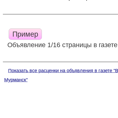
Пример
Объявление 1/16 страницы в газете
Показать все расценки на объявления в газете "
Мурманск"