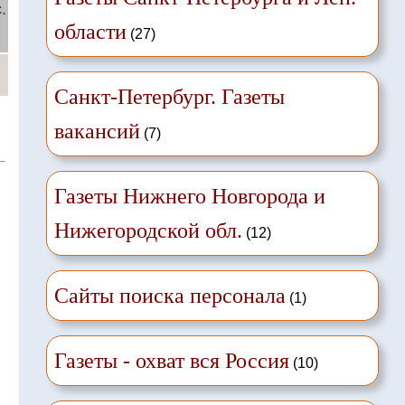
.
области
(27)
й
Санкт-Петербург. Газеты
вакансий
(7)
Газеты Нижнего Новгорода и
Нижегородской обл.
(12)
Сайты поиска персонала
(1)
Газеты - охват вся Россия
(10)