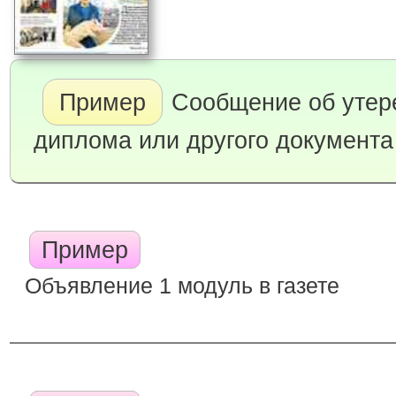
Пример
Сообщение об утере
диплома или другого документа
Пример
Объявление 1 модуль в газете