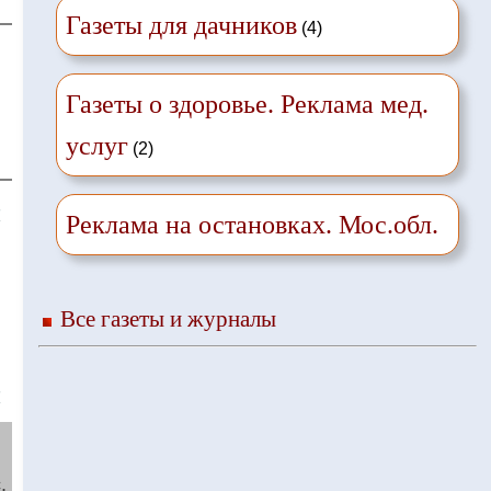
Газеты для дачников
(4)
Газеты о здоровье. Реклама мед.
услуг
(2)
❌
Реклама на остановках. Мос.обл.
Все газеты и журналы
❌
.