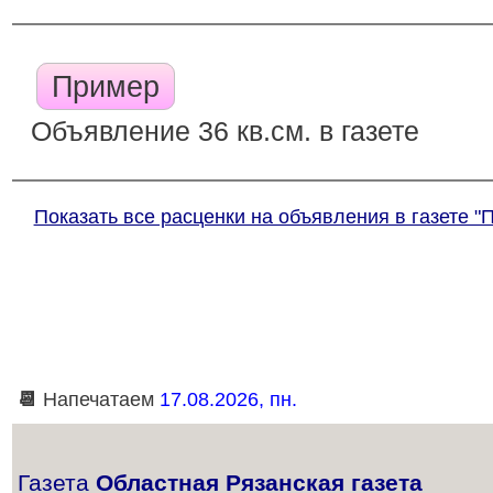
Пример
Объявление 36 кв.см. в газете
Показать все расценки на объявления в газете "
📆
Напечатаем
17.08.2026, пн.
Газета
Областная Рязанская газета