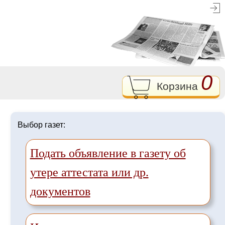
0
Корзина
Выбор газет:
Подать объявление в газету об
утере аттестата или др.
документов