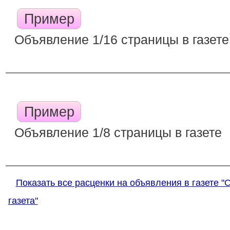
Пример
Объявление 1/16 страницы в газете
Пример
Объявление 1/8 страницы в газете
Показать все расценки на объявления в газете "
газета"