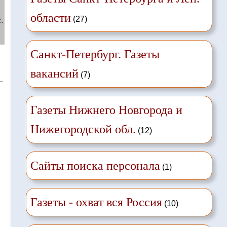
области
(27)
.
Санкт-Петербург. Газеты
вакансий
(7)
Газеты Нижнего Новгорода и
Нижегородской обл.
(12)
Сайты поиска персонала
(1)
Газеты - охват вся Россия
(10)