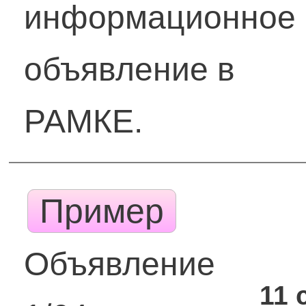
информационное
объявление в
РАМКЕ.
Пример
Объявление
11 