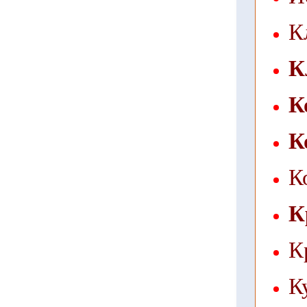
К
К
К
К
К
К
К
К