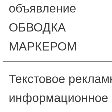
объявление
ОБВОДКА
МАРКЕРОМ
Текстовое реклам
информационное