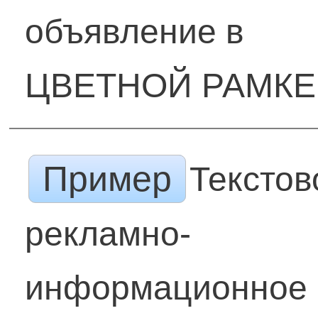
объявление в
ЦВЕТНОЙ РАМКЕ
Пример
Текстов
рекламно-
информационное