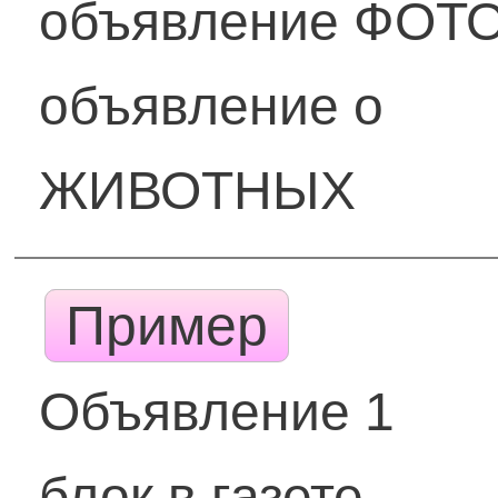
объявление ФОТ
объявление о
ЖИВОТНЫХ
Пример
Объявление 1
блок в газете