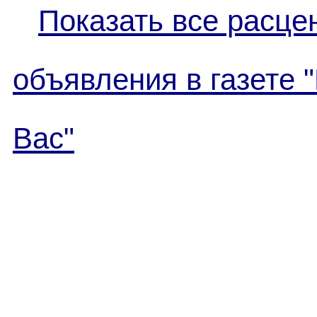
Показать все расце
объявления в газете 
Вас"