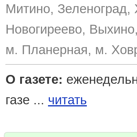
Митино, Зеленоград,
Новогиреево, Выхино,
м. Планерная, м. Хов
О газете:
еженедельн
газе ...
читать