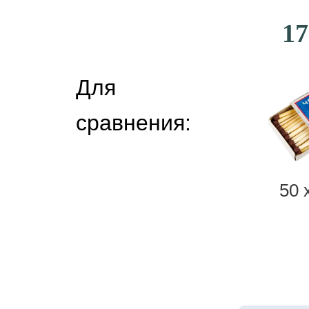
17
Для
сравнения:
50 