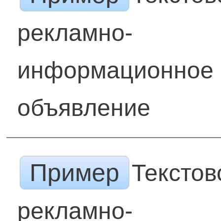
рекламно-
информационное
объявление
Пример
Текстов
рекламно-