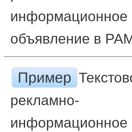
информационное
объявление в РА
Пример
Текстов
рекламно-
информационное