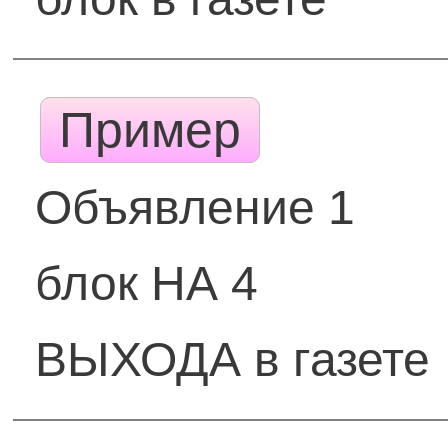
Пример
Объявление 1
блок НА 4
ВЫХОДА в газете