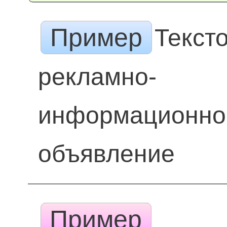
Пример
Текст
рекламно-
информационно
объявление
Пример