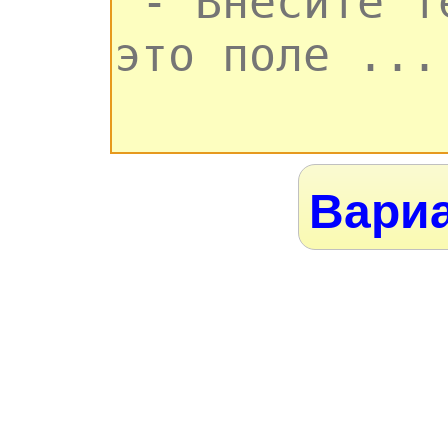
Вариа