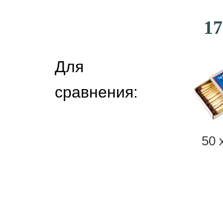
17
Для
сравнения:
50 