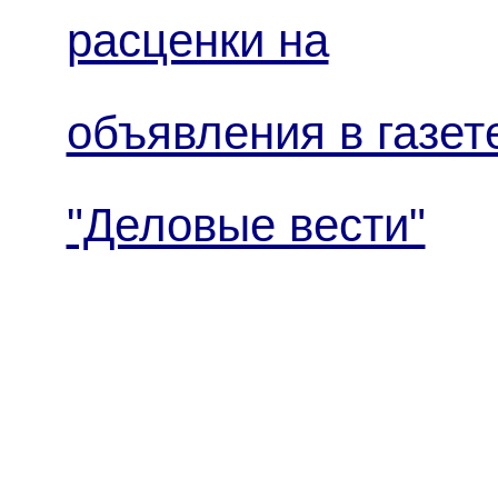
расценки на
объявления в газет
"Деловые вести"