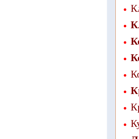
К
К
К
К
К
К
К
К