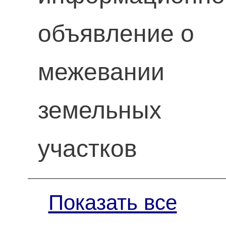
объявление о
межевании
земельных
участков
Показать все