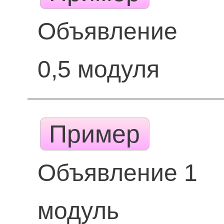
Объявление
0,5 модуля
Пример
Объявление 1
модуль