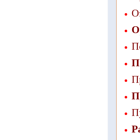
О
О
П
П
П
П
П
Р