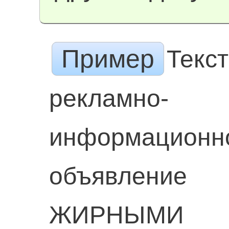
Пример
Текс
рекламно-
информационн
объявление
ЖИРНЫМИ