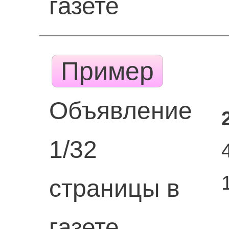
газете
Пример
Объявление
1/32
страницы в
газете