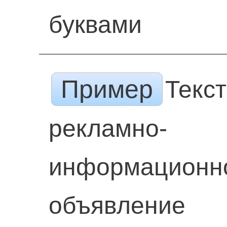
буквами
Пример
Текс
рекламно-
информационн
объявление