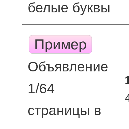
белые буквы
Пример
Объявление
1/64
страницы в