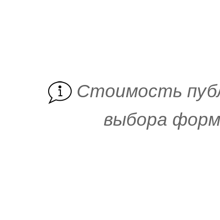
Cтоимость пуб
выбора форм