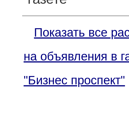
Показать все ра
на объявления в г
"Бизнес проспект"