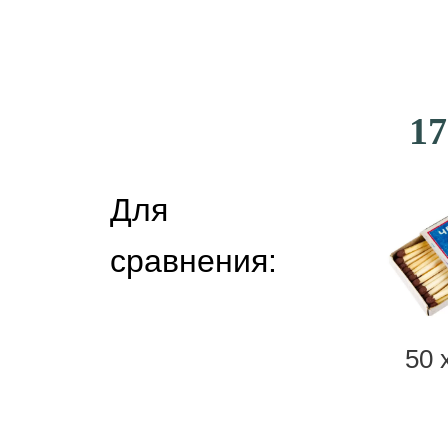
17
Для
сравнения:
50 