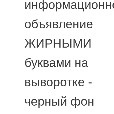
информационн
объявление
ЖИРНЫМИ
буквами на
выворотке -
черный фон