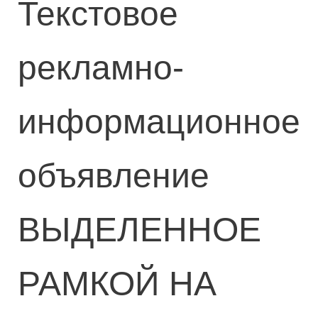
Текстовое
рекламно-
информационное
объявление
ВЫДЕЛЕННОЕ
РАМКОЙ НА