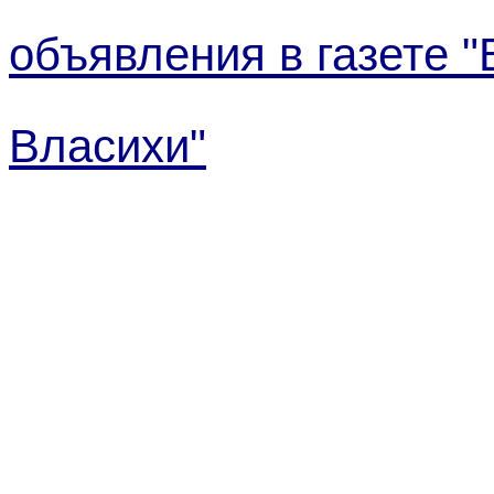
объявления в газете "
Власихи"