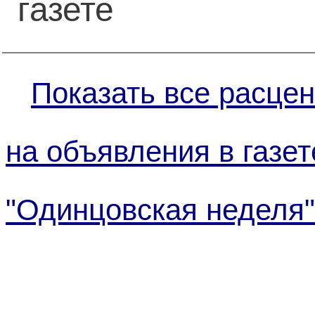
газете
Показать все расцен
на объявления в газет
"Одинцовская неделя"