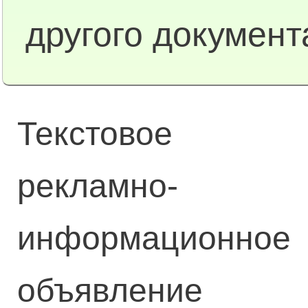
другого документ
Текстовое
рекламно-
информационное
объявление