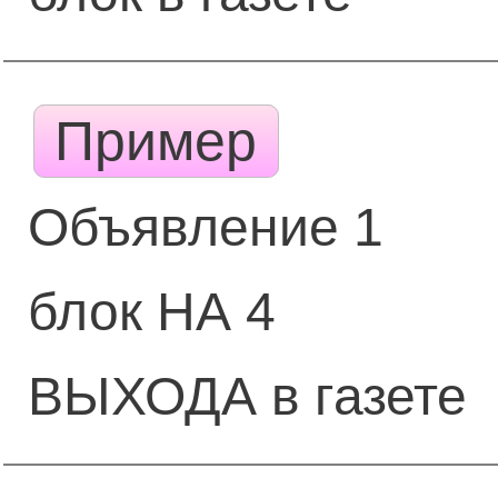
Пример
Объявление 1
блок НА 4
ВЫХОДА в газете