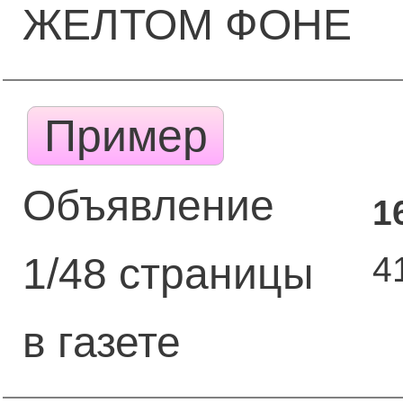
ЖЕЛТОМ ФОНЕ
Пример
Объявление
1
4
1/48 страницы
в газете