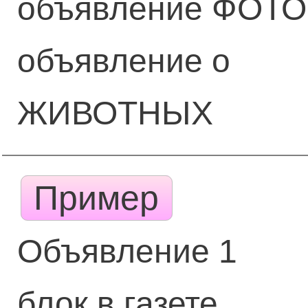
объявление ФОТО
объявление о
ЖИВОТНЫХ
Пример
Объявление 1
блок в газете