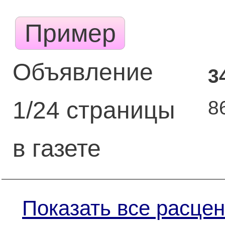
Пример
Объявление
3
8
1/24 страницы
в газете
Показать все расцен