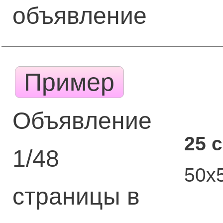
объявление
Пример
Объявление
25 
1/48
50х
страницы в