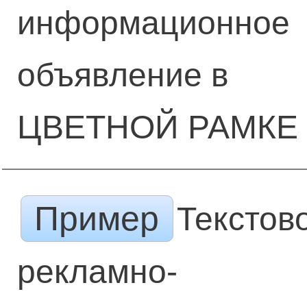
информационное
объявление в
ЦВЕТНОЙ РАМКЕ
Пример
Текстов
рекламно-