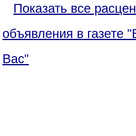
Показать все расцен
объявления в газете "
Вас"