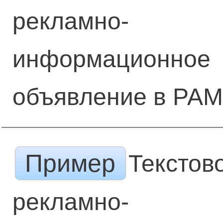
рекламно-
информационное
объявление в РА
Пример
Текстов
рекламно-