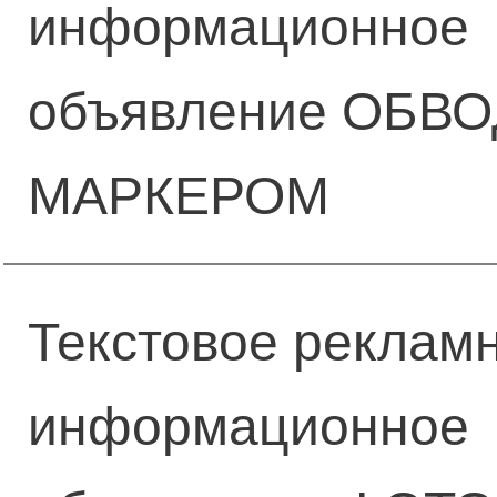
информационное
объявление ОБВ
МАРКЕРОМ
Текстовое реклам
информационное