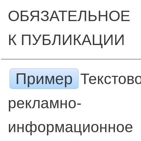
ОБЯЗАТЕЛЬНОЕ
К ПУБЛИКАЦИИ
Пример
Текстов
рекламно-
информационное