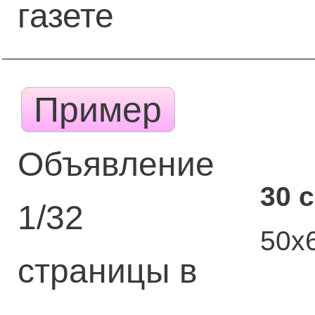
газете
Пример
Объявление
30 
1/32
50х
страницы в