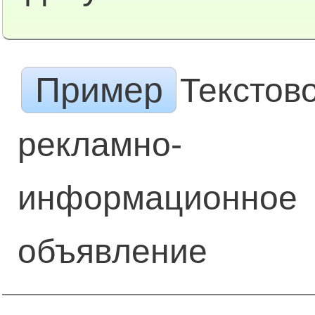
Пример
Текстов
рекламно-
информационное
объявление