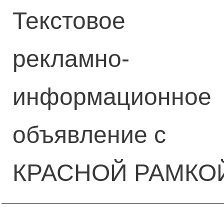
Текстовое
рекламно-
информационное
объявление с
КРАСНОЙ РАМКО