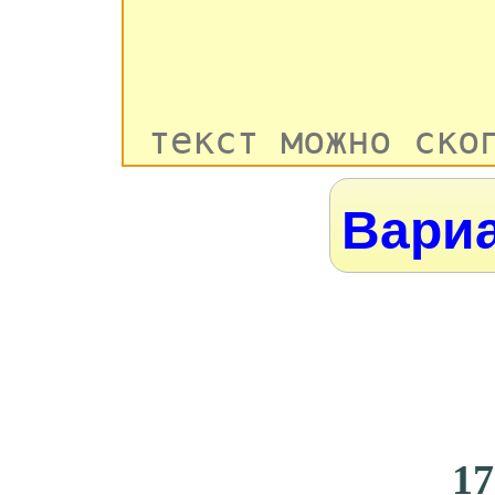
Вариа
17