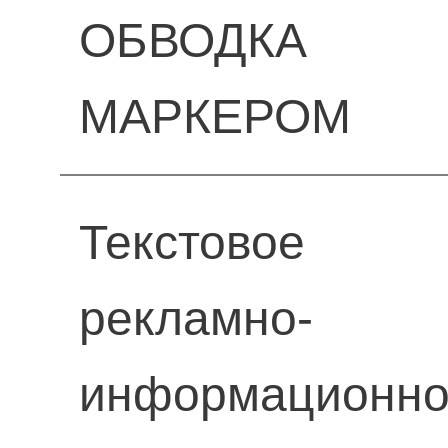
ОБВОДКА
МАРКЕРОМ
Текстовое
рекламно-
информационн