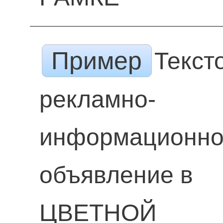
Пример
Текст
рекламно-
информационн
объявление в
ЦВЕТНОЙ