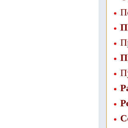
П
П
П
П
П
Р
Р
С