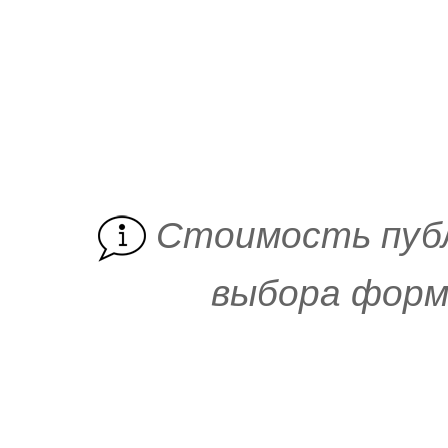
Cтоимость пуб
выбора форм