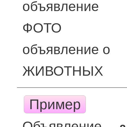
объявление
ФОТО
объявление о
ЖИВОТНЫХ
Пример
Объявление