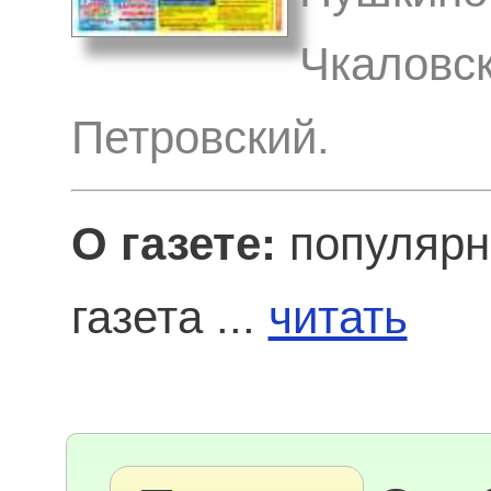
Чкаловск
Петровский.
О газете:
популярн
газета ...
читать