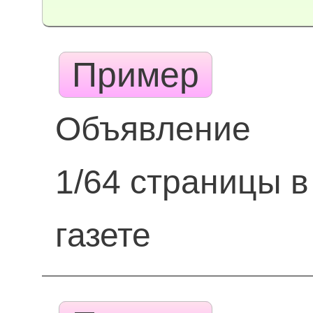
Пример
Объявление
1/64 страницы в
газете