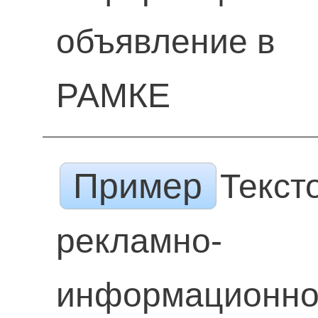
объявление в
РАМКЕ
Пример
Текст
рекламно-
информационн