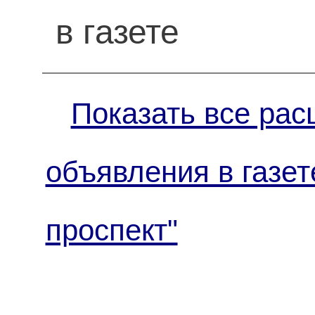
в газете
Показать все рас
объявления в газет
проспект"