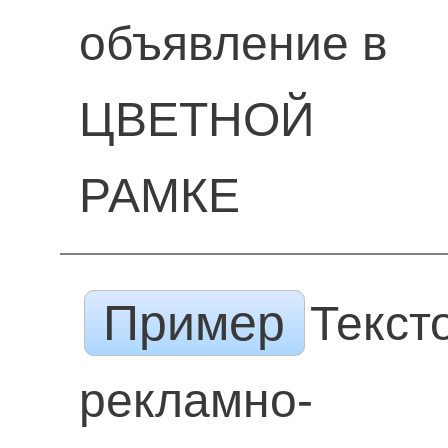
объявление в
ЦВЕТНОЙ
РАМКЕ
Пример
Текст
рекламно-