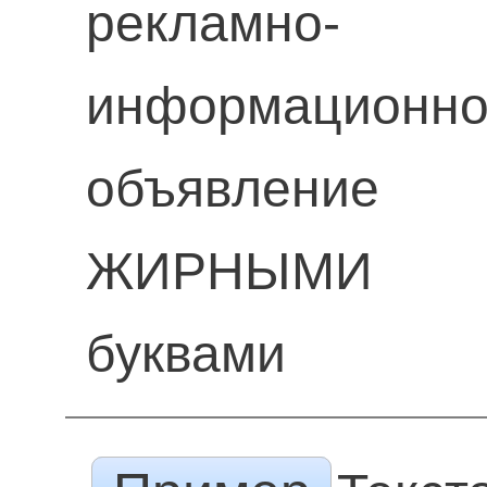
рекламно-
информационн
объявление
ЖИРНЫМИ
буквами