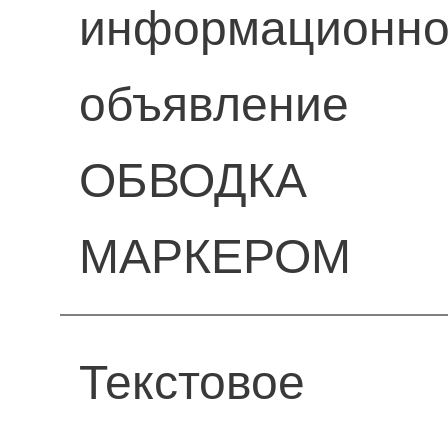
информационн
объявление
ОБВОДКА
МАРКЕРОМ
Текстовое