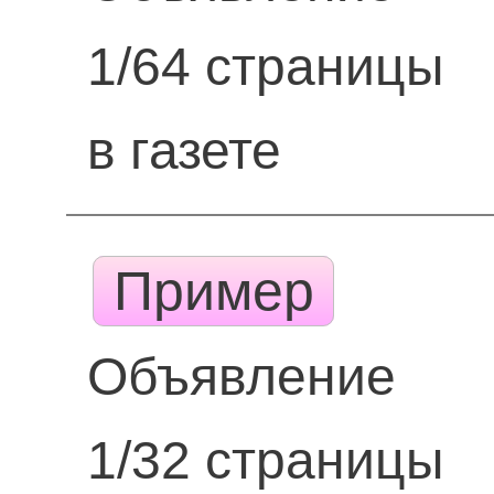
1/64 страницы
в газете
Пример
Объявление
1/32 страницы