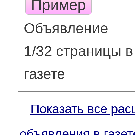
Пример
Объявление
1/32 страницы в
газете
Показать все рас
объявления в газет