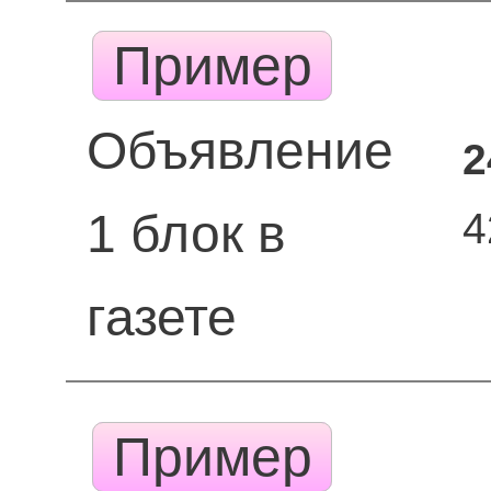
Пример
Объявление
2
4
1 блок в
газете
Пример