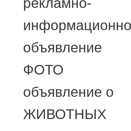
рекламно-
информационн
объявление
ФОТО
объявление о
ЖИВОТНЫХ