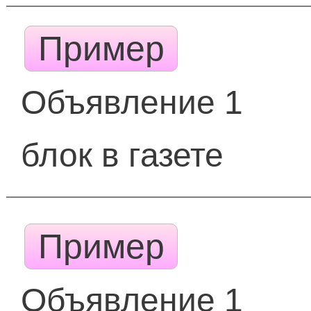
Пример
Объявление 1
блок в газете
Пример
Объявление 1