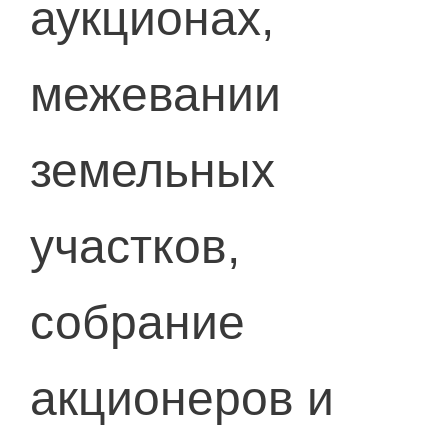
аукционах,
межевании
земельных
участков,
собрание
акционеров и