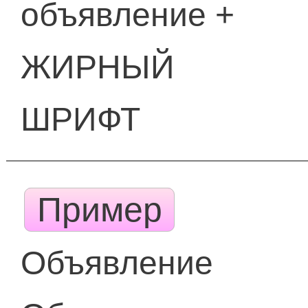
объявление +
ЖИРНЫЙ
ШРИФТ
Пример
Объявление