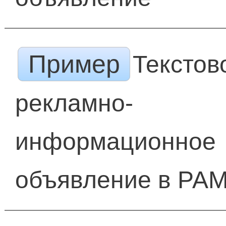
Пример
Текстов
рекламно-
информационное
объявление в РА