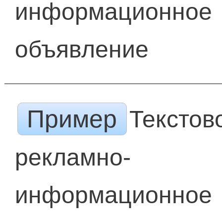
информационное
объявление
Пример
Текстов
рекламно-
информационное