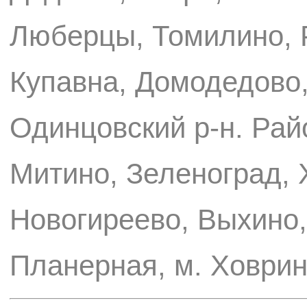
Люберцы, Томилино, 
Купавна, Домодедово,
Одинцовский р-н. Рай
Митино, Зеленоград, 
Новогиреево, Выхино,
Планерная, м. Ховрин