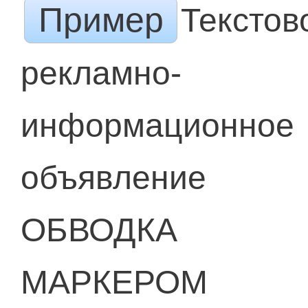
Пример
Текстов
рекламно-
информационное
объявление
ОБВОДКА
МАРКЕРОМ