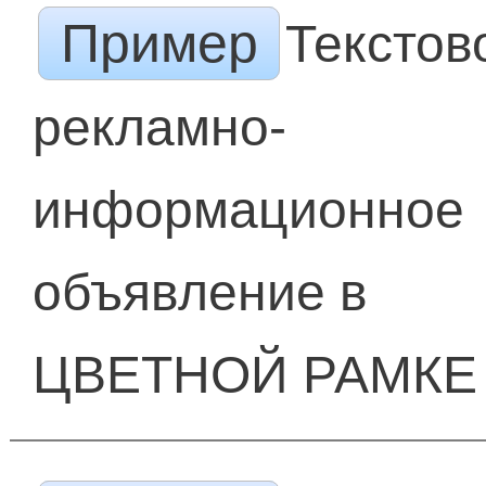
Пример
Текстов
рекламно-
информационное
объявление в
ЦВЕТНОЙ РАМКЕ