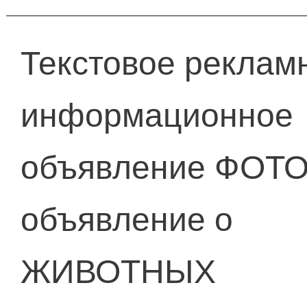
Текстовое реклам
информационное
объявление ФОТ
объявление о
ЖИВОТНЫХ