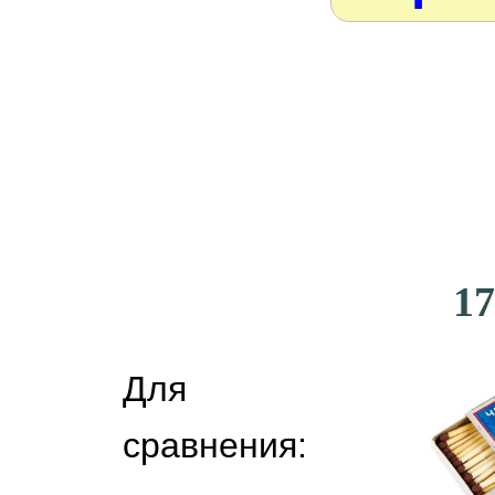
17
Для
сравнения: