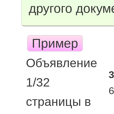
другого докум
Пример
Объявление
3
1/32
страницы в