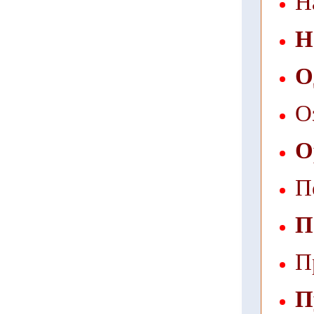
Н
Н
О
О
О
П
П
П
П