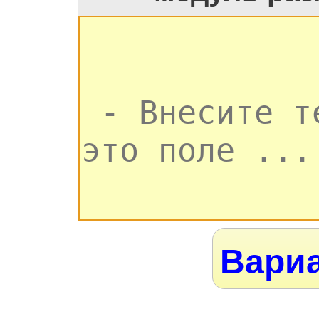
Вариа