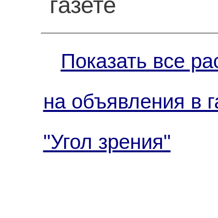
газете
Показать все ра
на объявления в г
"Угол зрения"