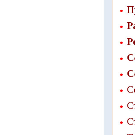
П
Р
Р
С
С
С
С
С