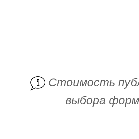
Cтоимость пуб
выбора форм