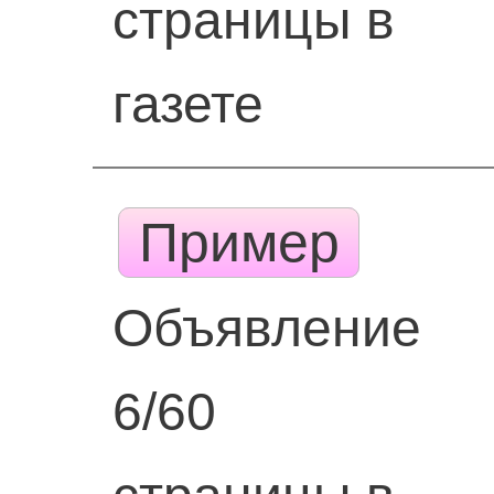
страницы в
газете
Пример
Объявление
6/60