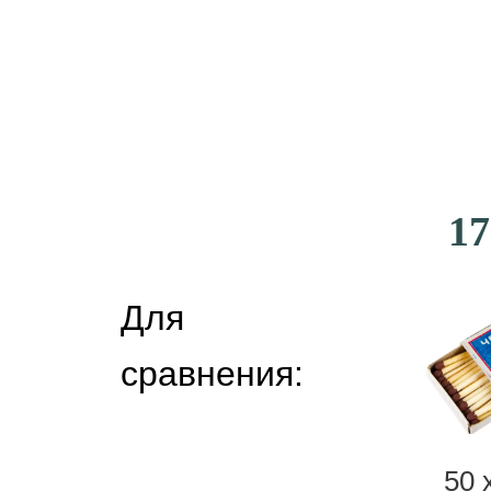
17
Для
сравнения:
50 