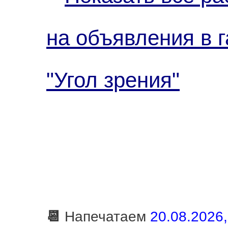
на объявления в г
"Угол зрения"
📆
Напечатаем
20.08.2026,