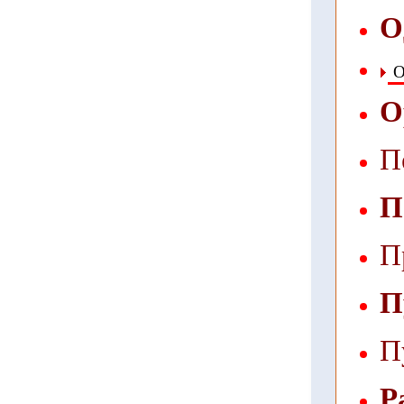
О
О
О
П
П
П
П
П
Р