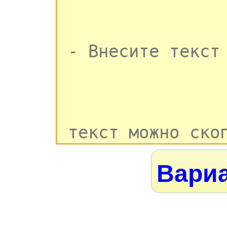
Вариа