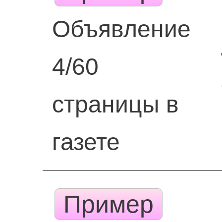
Объявление
4/60
страницы в
газете
Пример