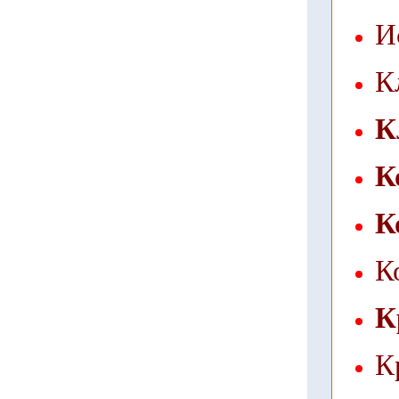
И
К
К
К
К
К
К
К