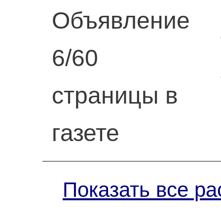
Объявление
6/60
страницы в
газете
Показать все ра