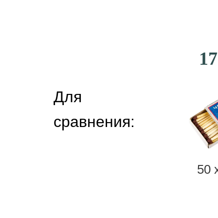
17
Для
сравнения:
50 