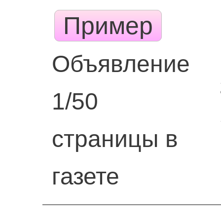
Пример
Объявление
1/50
страницы в
газете