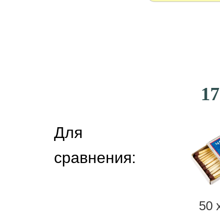
17
Для
сравнения:
50 