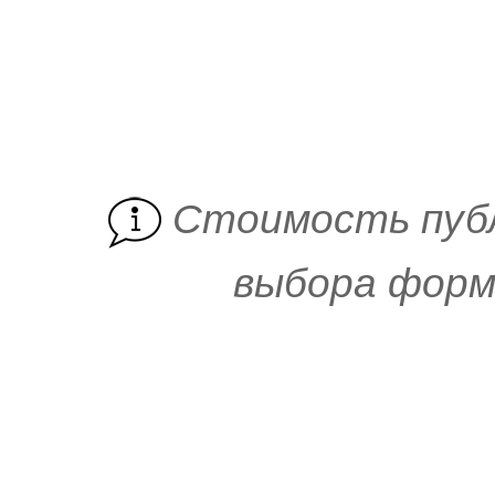
Cтоимость пуб
выбора форм