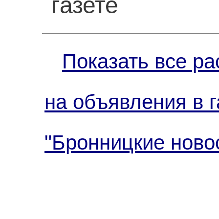
газете
Показать все ра
на объявления в г
"Бронницкие ново