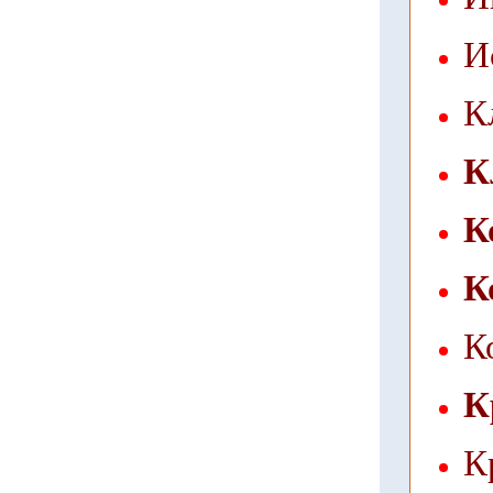
И
К
К
К
К
К
К
К