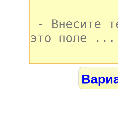
Вариа