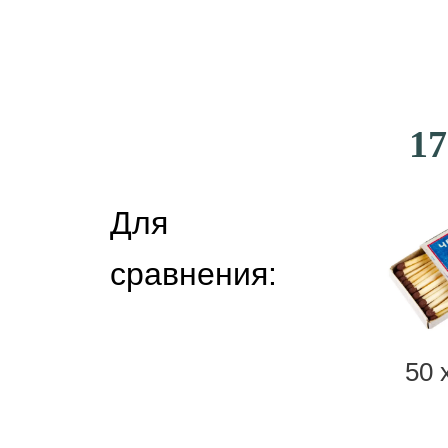
17
Для
сравнения:
50 