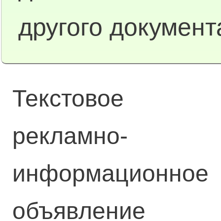
другого документ
Текстовое
рекламно-
информационное
объявление