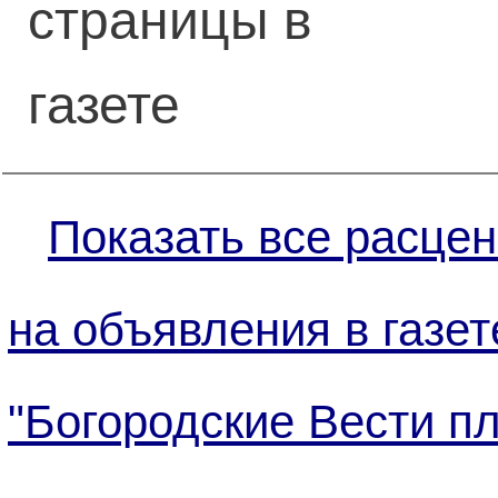
страницы в
газете
Показать все расцен
на объявления в газет
"Богородские Вести п