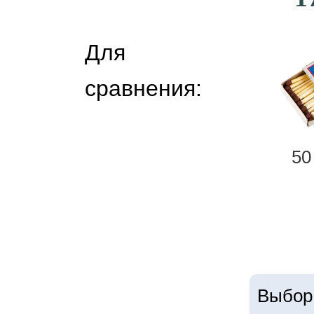
Для
сравнения:
50
Выбор 