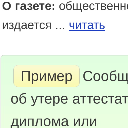
О газете:
общественно
издается ...
читать
Пример
Сообщ
об утере аттестат
диплома или