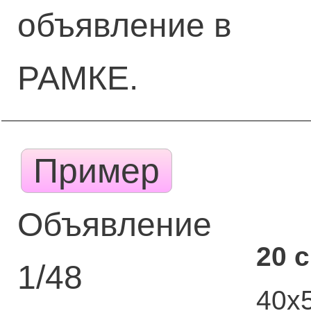
объявление в
РАМКЕ.
Пример
Объявление
20 
1/48
40х