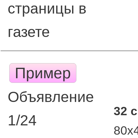
страницы в
газете
Пример
Объявление
32 
1/24
80х