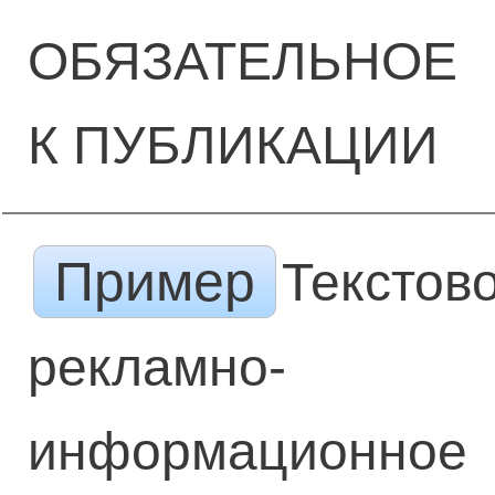
ОБЯЗАТЕЛЬНОЕ
К ПУБЛИКАЦИИ
Пример
Текстов
рекламно-
информационное