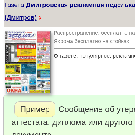
Газета
Дмитровская рекламная недельк
(Дмитров)
◊
Распространение: бесплатно на 
Яхрома бесплатно на стойках
О газете:
популярное, рекламн
Пример
Сообщение об утер
аттестата, диплома или другого