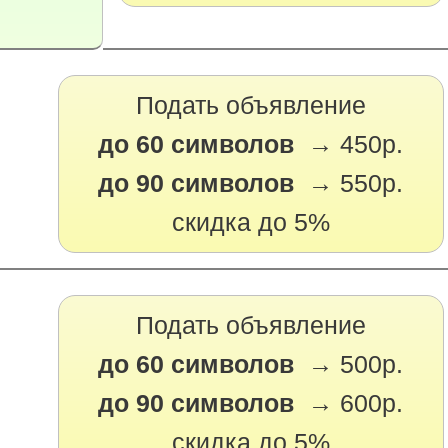
Подать объявление
до 60 символов →
450р.
до 90 символов →
550р.
скидка до 5%
Подать объявление
до 60 символов →
500р.
до 90 символов →
600р.
скидка до 5%