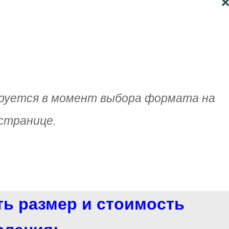
руется в момент выбора формата на
странице.
ть размер и стоимость