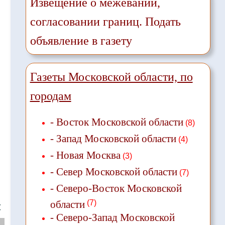
Извещение о межевании,
согласовании границ. Подать
объявление в газету
Газеты Московской области, по
городам
- Восток Московской области
(8)
- Запад Московской области
(4)
- Новая Москва
(3)
- Север Московской области
(7)
- Северо-Восток Московской
области
(7)
❌
- Северо-Запад Московской