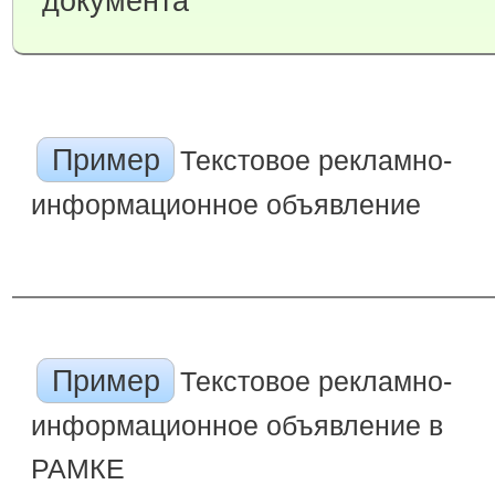
документа
Пример
Текстовое рекламно-
информационное объявление
Пример
Текстовое рекламно-
информационное объявление в
РАМКЕ