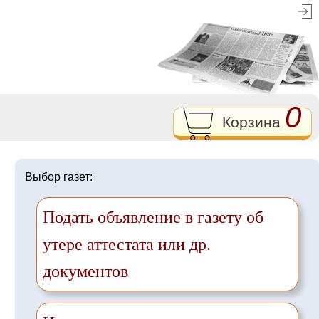
0
Корзина
Выбор газет:
Подать объявление в газету об
утере аттестата или др.
документов