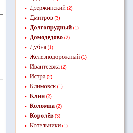
Дзержинский
(2)
Дмитров
(3)
Долгопрудный
(1)
Домодедово
(2)
Дубна
(1)
Железнодорожный
(1)
Ивантеевка
(2)
Истра
(2)
Климовск
(1)
Клин
(2)
Коломна
(2)
Королёв
(3)
Котельники
(1)