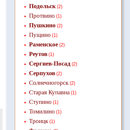
❌
Подольск
(2)
Протвино
(1)
Пушкино
(2)
Пущино
(1)
Раменское
(2)
Реутов
(1)
Сергиев-Посад
(2)
Серпухов
(2)
Солнечногорск
(2)
Старая Купавна
(1)
Ступино
(1)
Томилино
(1)
Троицк
(1)