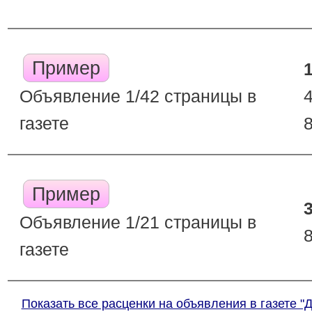
Пример
Объявление 1/42 страницы в
газете
Пример
Объявление 1/21 страницы в
газете
Показать все расценки на объявления в газете "