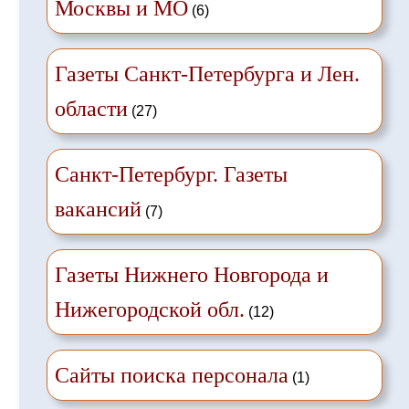
Москвы и МО
(6)
Газеты Санкт-Петербурга и Лен.
области
(27)
Санкт-Петербург. Газеты
вакансий
(7)
Газеты Нижнего Новгорода и
Нижегородской обл.
(12)
Сайты поиска персонала
(1)