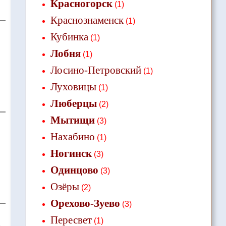
Красногорск
(1)
Краснознаменск
(1)
Кубинка
(1)
Лобня
(1)
Лосино-Петровский
(1)
Луховицы
(1)
Люберцы
(2)
Мытищи
(3)
Нахабино
(1)
Ногинск
(3)
Одинцово
(3)
Озёры
(2)
Орехово-Зуево
(3)
Пересвет
(1)