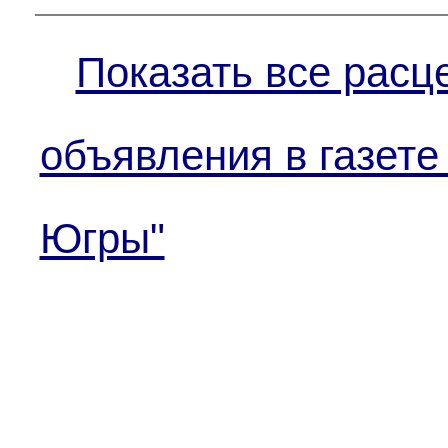
Показать все расц
объявления в газете
Югры"