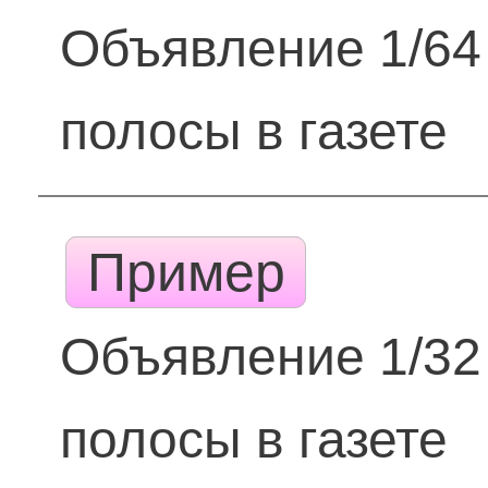
Объявление 1/64
полосы в газете
Пример
Объявление 1/32
полосы в газете