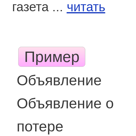
газета ...
читать
Пример
Объявление
Объявление о
потере