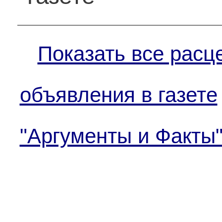
Показать все расц
объявления в газете
"Аргументы и Факты