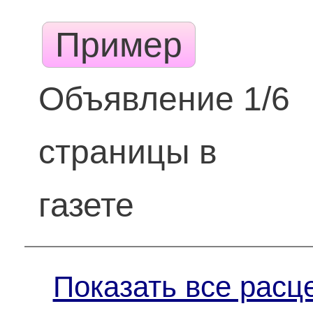
Пример
Объявление 1/6
страницы в
газете
Показать все расц