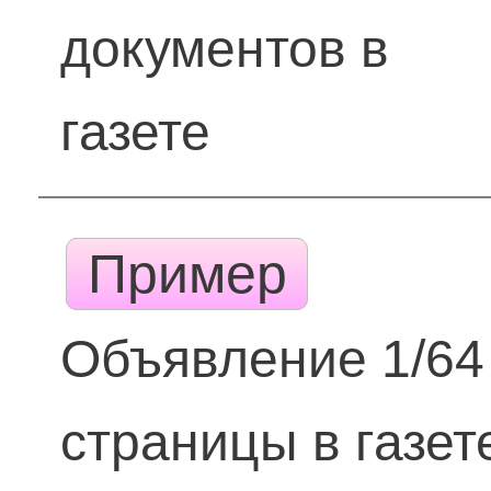
документов в
газете
Пример
Объявление 1/64
страницы в газет