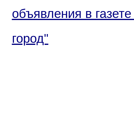
объявления в газете
город"