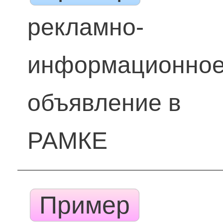
рекламно-
информационно
объявление в
РАМКЕ
Пример