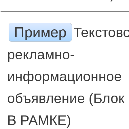
Пример
Текстов
рекламно-
информационное
объявление (Блок
В РАМКЕ)