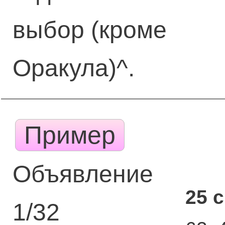
выбор (кроме
Оракула)^.
Пример
Объявление
25 
1/32