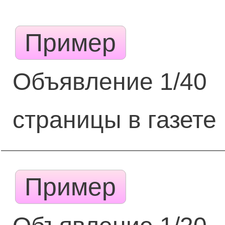
Пример
Объявление 1/40
страницы в газете
Пример