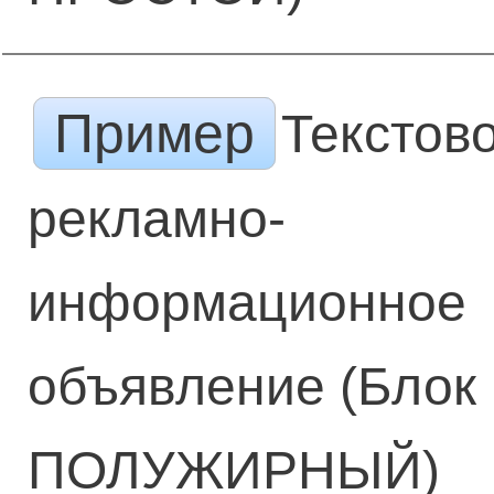
Пример
Текстов
рекламно-
информационное
объявление (Блок
ПОЛУЖИРНЫЙ)