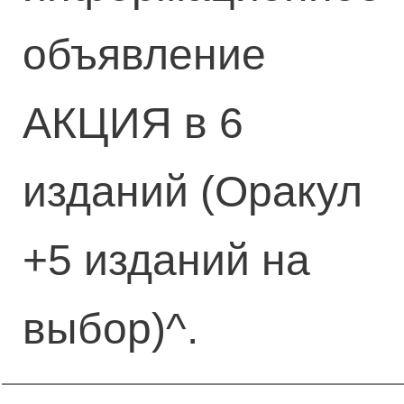
объявление
АКЦИЯ в 6
изданий (Оракул
+5 изданий на
выбор)^.