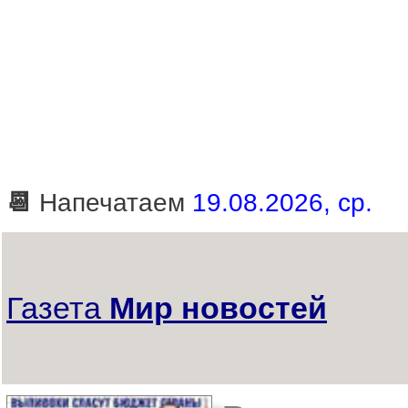
📆
Напечатаем
19.08.2026, ср.
Газета
Мир новостей