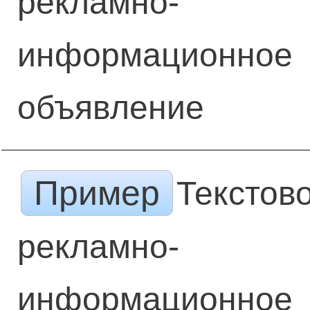
рекламно-
информационное
объявление
Пример
Текстов
рекламно-
информационное