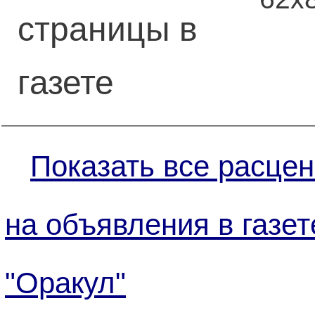
страницы в
газете
Показать все расцен
на объявления в газет
"Оракул"