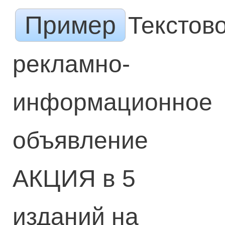
Пример
Текстов
рекламно-
информационное
объявление
АКЦИЯ в 5
изданий на