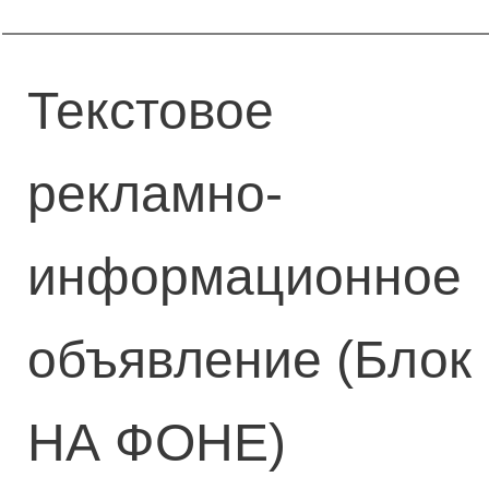
Текстовое
рекламно-
информационное
объявление (Блок
НА ФОНЕ)