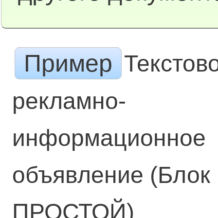
Пример
Текстов
рекламно-
информационное
объявление (Блок
ПРОСТОЙ)