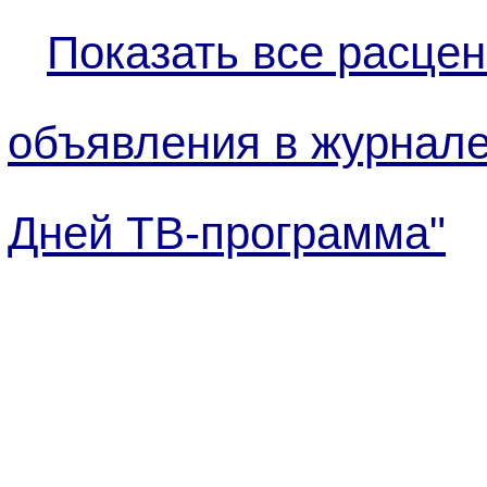
Показать все расцен
объявления в журнале
Дней ТВ-программа"