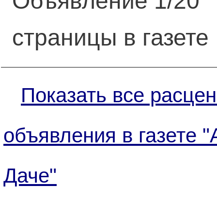
Объявление 1/20
страницы в газете
Показать все расцен
объявления в газете "
Даче"