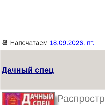
📆
Напечатаем
18.09.2026, пт.
Дачный спец
Распростр