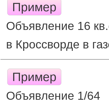
Пример
Объявление 16 кв
в Кроссворде в газ
Пример
Объявление 1/64