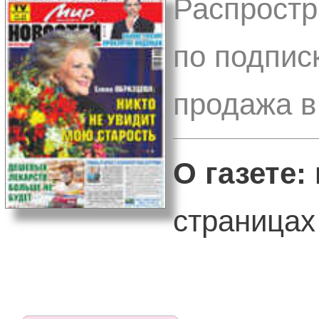
Распростр
по подпис
продажа в
О газете:
страницах 