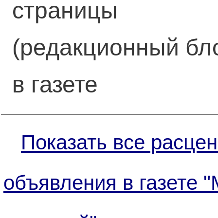
страницы
(редакционный бл
в газете
Показать все расцен
объявления в газете 