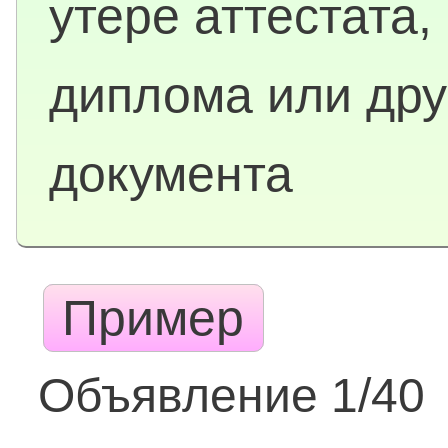
утере аттестата,
диплома или дру
документа
Пример
Объявление 1/40