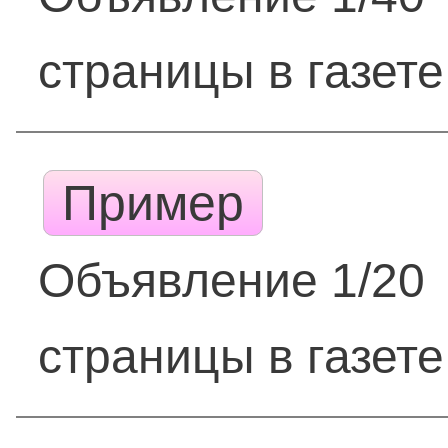
страницы в газете
Пример
Объявление 1/20
страницы в газете