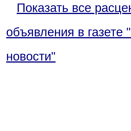
Показать все расце
объявления в газете 
новости"