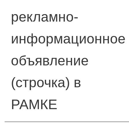
рекламно-
информационное
объявление
(строчка) в
РАМКЕ