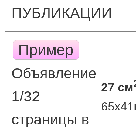
ПУБЛИКАЦИИ
Пример
Объявление
27 см
1/32
65х4
страницы в