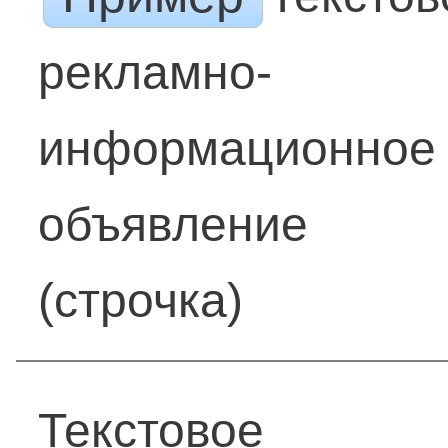
рекламно-
информационное
объявление
(строчка)
Текстовое