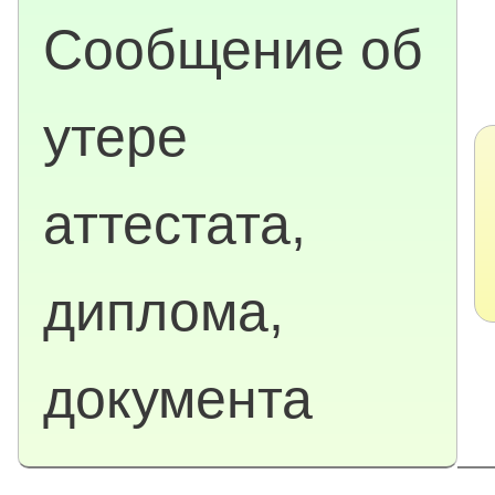
Сообщение об
утере
аттестата,
диплома,
документа