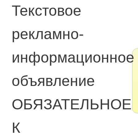
Текстовое
рекламно-
информационное
объявление
ОБЯЗАТЕЛЬНОЕ
К