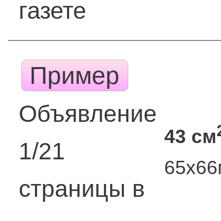
газете
Пример
Объявление
43 см
1/21
65х6
страницы в