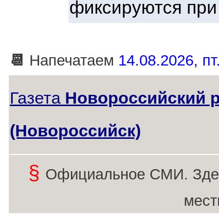
фиксируются при
📆
Напечатаем
14.08.2026, пт
Газета
Новороссийский 
(Новороссийск)
§
Официальное СМИ. Зде
мест