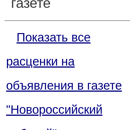
газете
Показать все
расценки на
объявления в газете
"Новороссийский