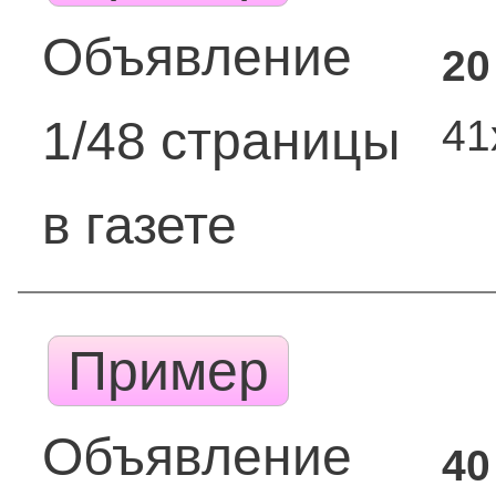
Объявление
20
41
1/48 страницы
в газете
Пример
Объявление
40