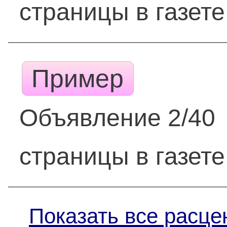
страницы в газете
Пример
Объявление 2/40
страницы в газете
Показать все расце