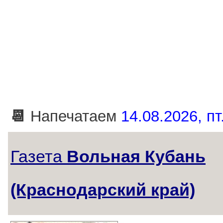
📆
Напечатаем
14.08.2026, пт
Газета
Вольная Кубань
(Краснодарский край)