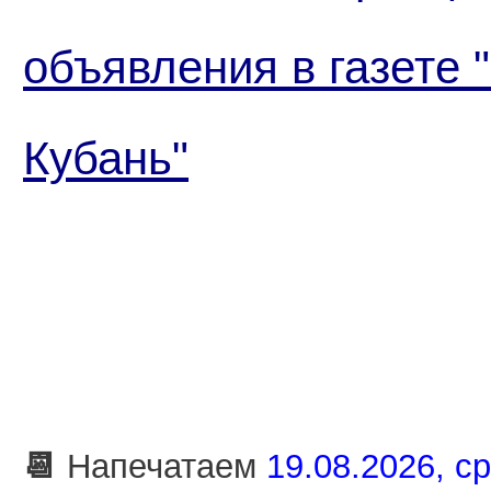
объявления в газете 
Кубань"
📆
Напечатаем
19.08.2026, ср