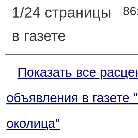
86
1/24 страницы
в газете
Показать все расце
объявления в газете 
околица"