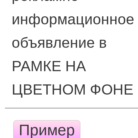
информационное
объявление в
РАМКЕ НА
ЦВЕТНОМ ФОНЕ
Пример