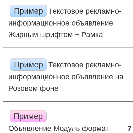
Пример
Текстовое рекламно-
информационное объявление
Жирным шрифтом + Рамка
Пример
Текстовое рекламно-
информационное объявление на
Розовом фоне
Пример
Объявление Модуль формат
7