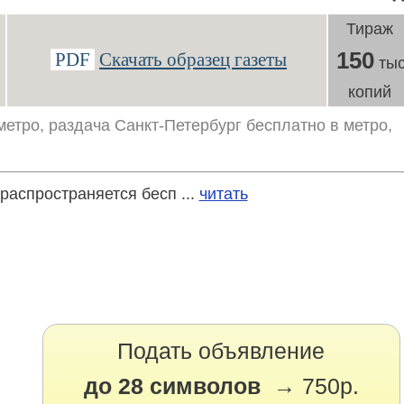
Тираж
150
PDF
Скачать образец газеты
тыс
копий
метро, раздача Санкт-Петербург бесплатно в метро,
распространяется бесп ...
читать
Подать объявление
до 28 символов →
750р.