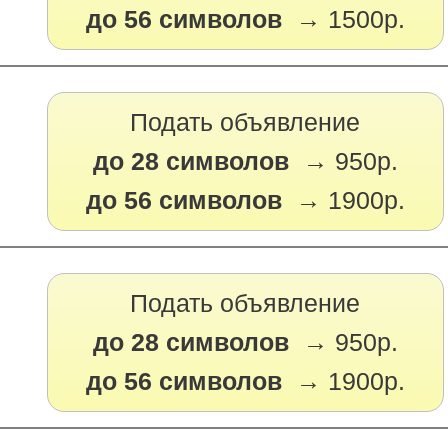
до 56 символов →
1500р.
Подать объявление
до 28 символов →
950р.
до 56 символов →
1900р.
Подать объявление
до 28 символов →
950р.
до 56 символов →
1900р.