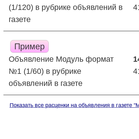
(1/120) в рубрике объявлений в
4
газете
Пример
Объявление Модуль формат
1
№1 (1/60) в рубрике
4
объявлений в газете
Показать все расценки на объявления в газете "