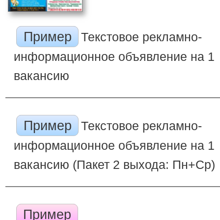
Пример
Текстовое рекламно-
информационное объявление на 1
вакансию
Пример
Текстовое рекламно-
информационное объявление на 1
вакансию (Пакет 2 выхода: Пн+Ср)
Пример