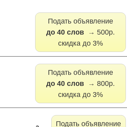
Подать объявление
до 40 слов →
500р.
скидка до 3%
Подать объявление
до 40 слов →
800р.
скидка до 3%
Подать объявление