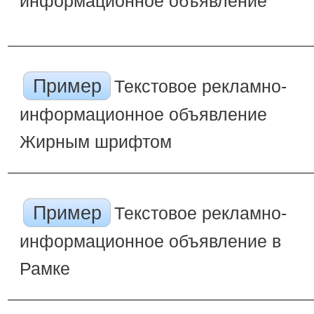
информационное объявление
Пример
Текстовое рекламно-
информационное объявление
Жирным шрифтом
Пример
Текстовое рекламно-
информационное объявление в
Рамке