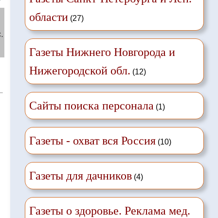
области
(27)
.
Газеты Нижнего Новгорода и
Нижегородской обл.
(12)
Сайты поиска персонала
(1)
Газеты - охват вся Россия
(10)
Газеты для дачников
(4)
Газеты о здоровье. Реклама мед.