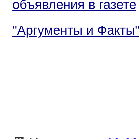
объявления в газете
"Аргументы и Факты