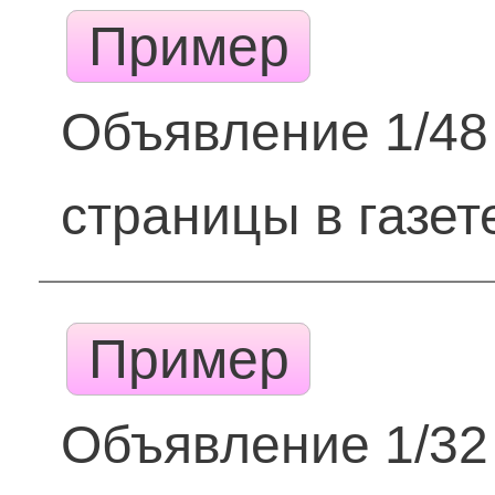
Пример
Объявление 1/48
страницы в газет
Пример
Объявление 1/32