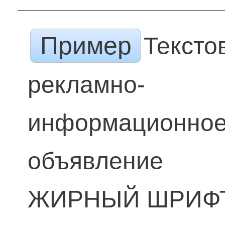
Пример
Тексто
рекламно-
информационно
объявление
ЖИРНЫЙ ШРИФ