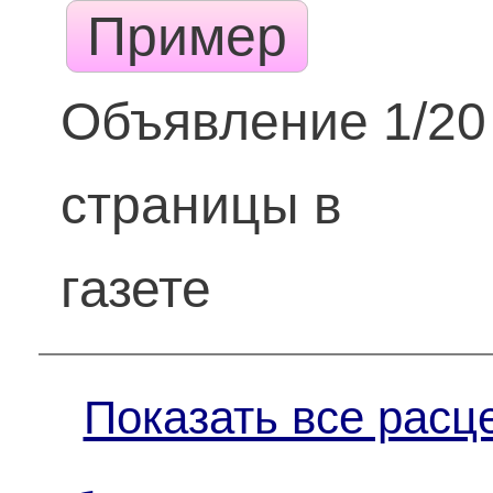
Пример
Объявление 1/20
страницы в
газете
Показать все расц