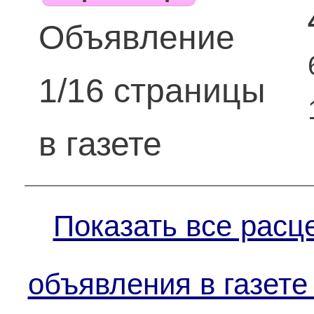
Объявление
1/16 страницы
в газете
Показать все расц
объявления в газете