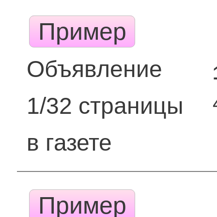
Пример
Объявление
1/32 страницы
в газете
Пример