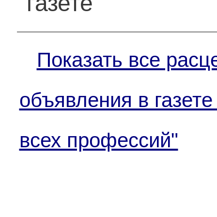
газете
Показать все расц
объявления в газете
всех профессий"