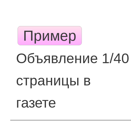
Пример
Объявление 1/40
страницы в
газете