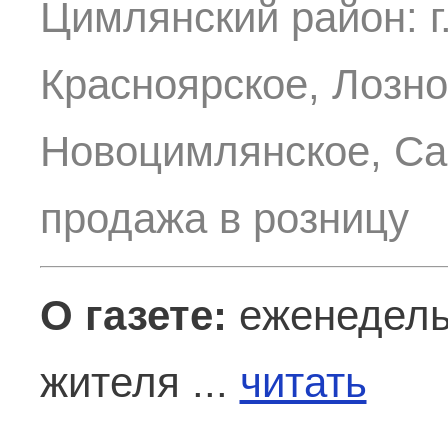
Цимлянский район: г
Красноярское, Лозно
Новоцимлянское, Са
продажа в розницу
О газете:
еженедельн
жителя ...
читать