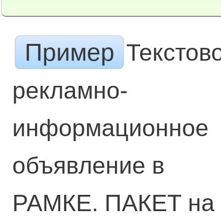
Пример
Текстов
рекламно-
информационное
объявление в
РАМКЕ. ПАКЕТ на