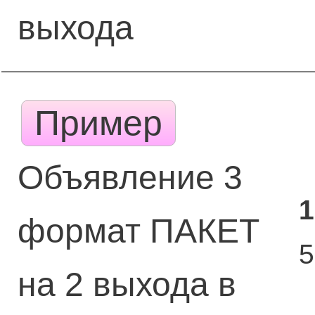
выхода
Пример
Объявление 3
1
формат ПАКЕТ
на 2 выхода в