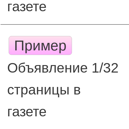
газете
Пример
Объявление 1/32
страницы в
газете