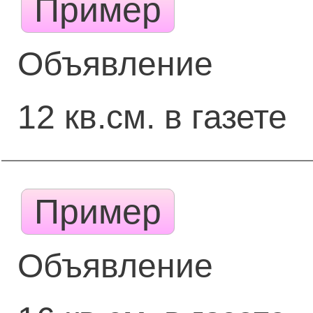
Пример
Объявление
12 кв.см. в газете
Пример
Объявление