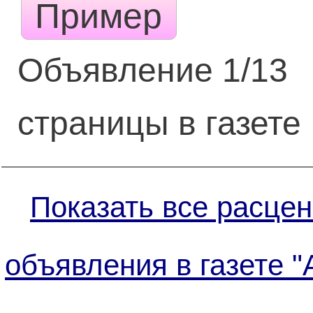
Пример
Объявление 1/13
страницы в газете
Показать все расцен
объявления в газете "