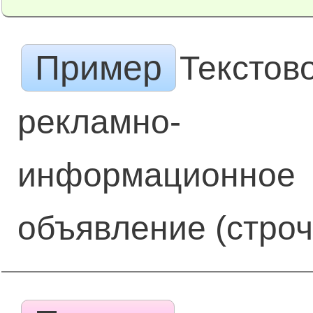
Пример
Текстов
рекламно-
информационное
объявление (строч