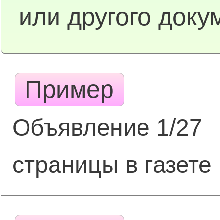
или другого доку
Пример
Объявление 1/27
страницы в газете