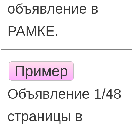
объявление в
РАМКЕ.
Пример
Объявление 1/48
страницы в