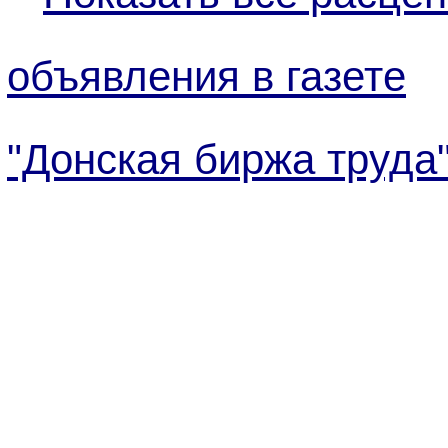
объявления в газете
"Донская биржа труда