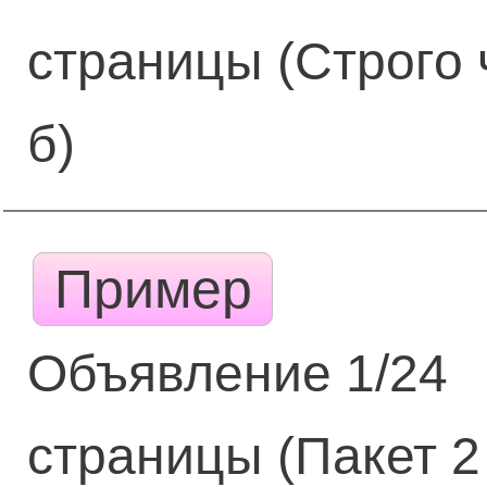
страницы (Строго 
б)
Пример
Объявление 1/24
страницы (Пакет 2