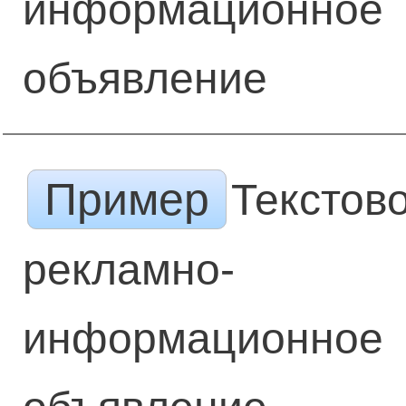
информационное
объявление
Пример
Текстов
рекламно-
информационное