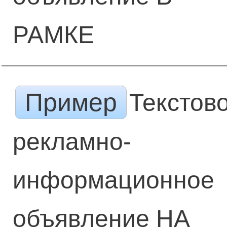
РАМКЕ
Пример
Текстов
рекламно-
информационное
объявление НА