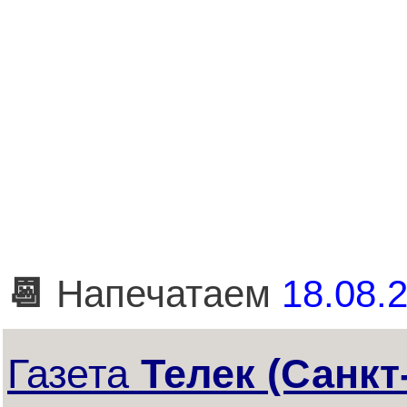
📆
Напечатаем
18.08.2
Газета
Телек (Санкт