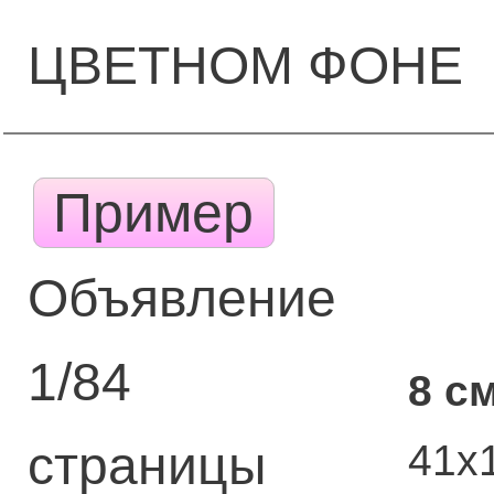
ЦВЕТНОМ ФОНЕ
Пример
Объявление
1/84
8 с
41х
страницы