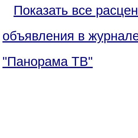
Показать все расцен
объявления в журнал
"Панорама ТВ"