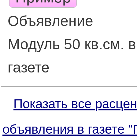
Объявление
Модуль 50 кв.см. в
газете
Показать все расцен
объявления в газете "