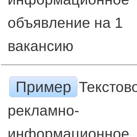
объявление на 1
вакансию
Пример
Текстов
рекламно-
информационное