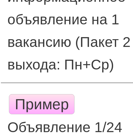
объявление на 1
вакансию (Пакет 2
выхода: Пн+Ср)
Пример
Объявление 1/24