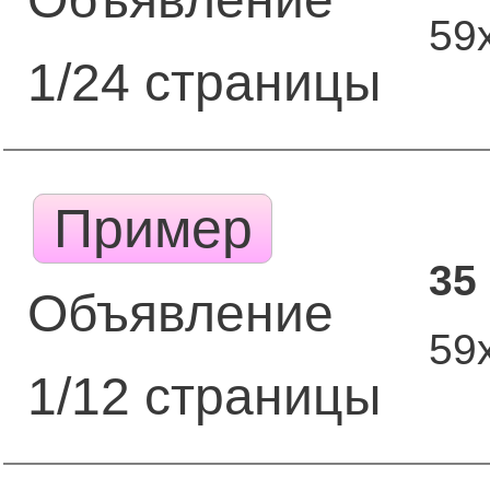
59
1/24 страницы
Пример
35
Объявление
59
1/12 страницы