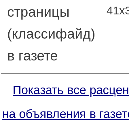
41х
страницы
(классифайд)
в газете
Показать все расцен
на объявления в газет