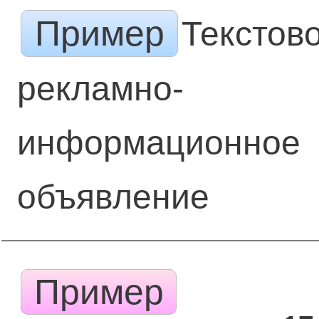
Пример
Текстов
рекламно-
информационное
объявление
Пример