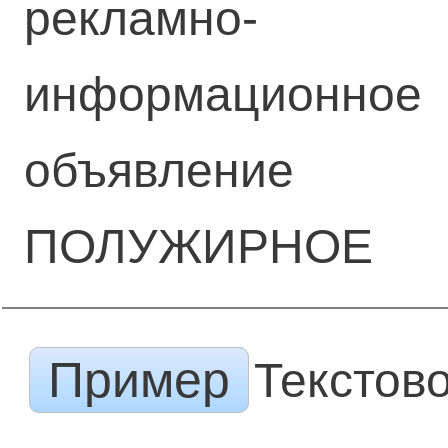
рекламно-
информационное
объявление
ПОЛУЖИРНОЕ
Пример
Текстов