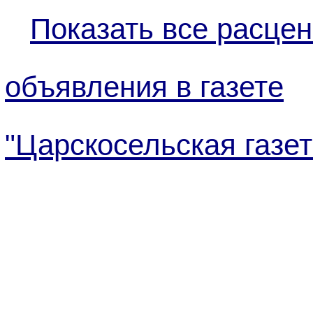
Показать все расцен
объявления в газете
"Царскосельская газет