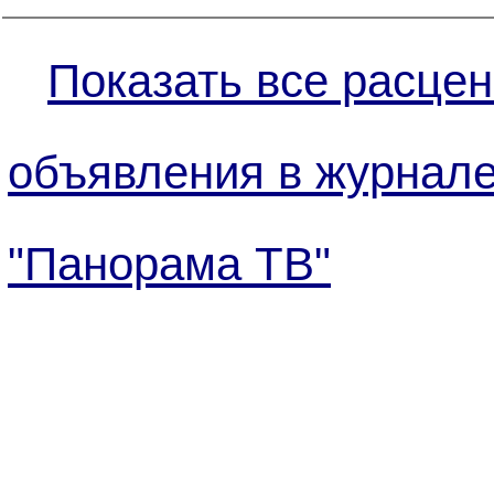
Показать все расцен
объявления в журнал
"Панорама ТВ"