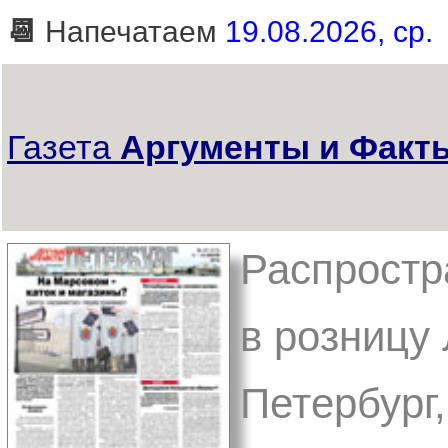
📆
Напечатаем
19.08.2026, ср.
Газета
Аргументы и Факты
Распростр
в розницу 
Петербург,