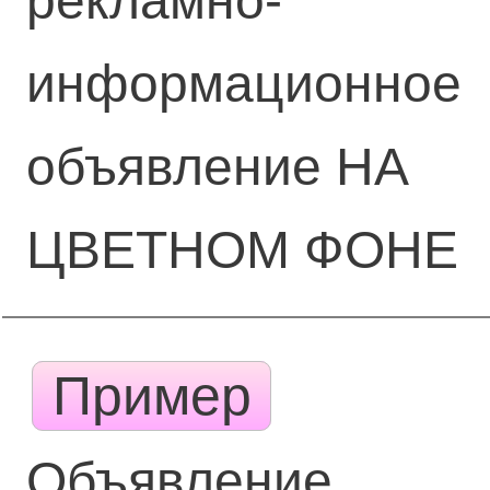
рекламно-
информационное
объявление НА
ЦВЕТНОМ ФОНЕ
Пример
Объявление