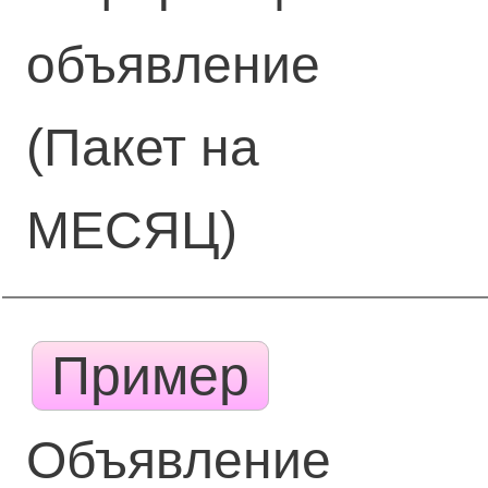
объявление
(Пакет на
МЕСЯЦ)
Пример
Объявление