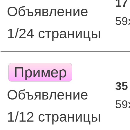
17
Объявление
59
1/24 страницы
Пример
35
Объявление
59
1/12 страницы