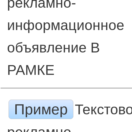
рекламно-
информационное
объявление В
РАМКЕ
Пример
Текстов