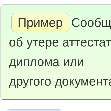
Пример
Сообщ
об утере аттестат
диплома или
другого документ