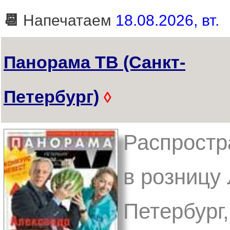
📆
Напечатаем
18.08.2026, вт.
Панорама ТВ (Санкт-
Петербург)
◊
Распростр
в розницу 
Петербург,