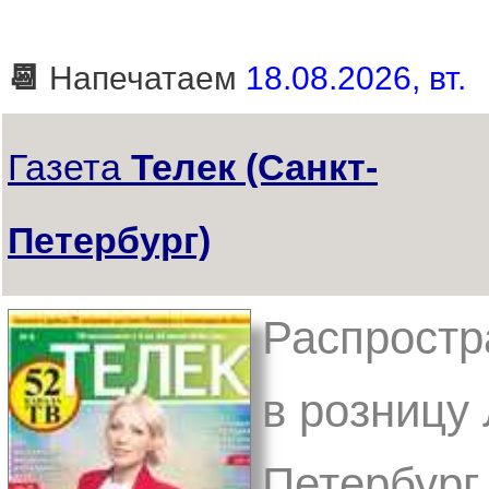
📆
Напечатаем
18.08.2026, вт.
Газета
Телек (Санкт-
Петербург)
Распростр
в розницу 
Петербург,