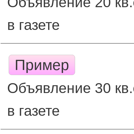
Объявление 20 кв
в газете
Пример
Объявление 30 кв
в газете