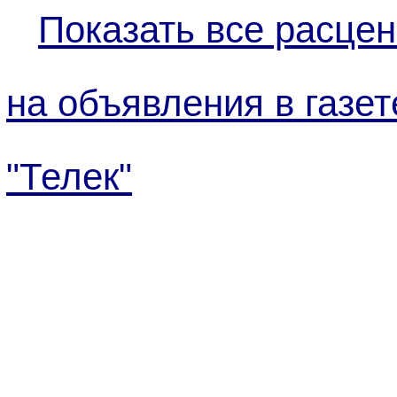
Показать все расцен
на объявления в газет
"Телек"