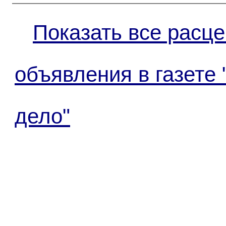
Показать все расце
объявления в газете
дело"