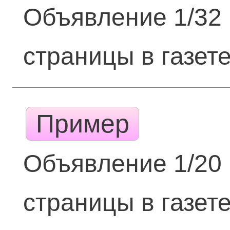
Объявление 1/32
страницы в газет
Пример
Объявление 1/20
страницы в газет