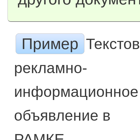
Пример
Тексто
рекламно-
информационное
объявление в
РАМКЕ