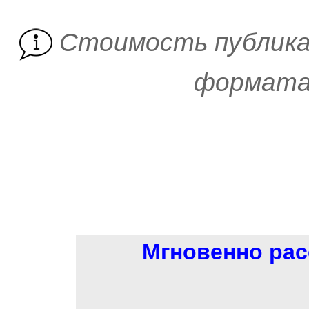
Cтоимость публика
формата 
Мгновенно рас