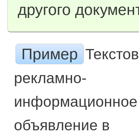
другого докумен
Пример
Тексто
рекламно-
информационное
объявление в