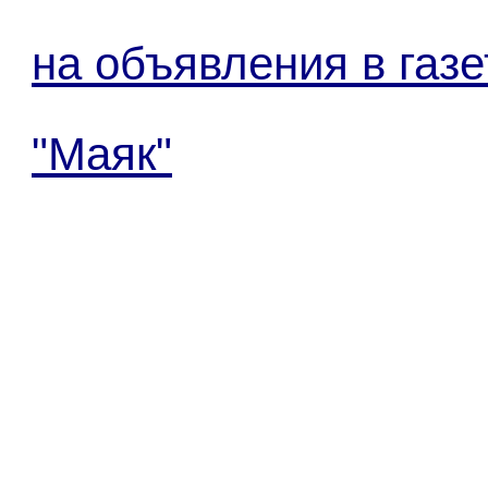
на объявления в газе
"Маяк"