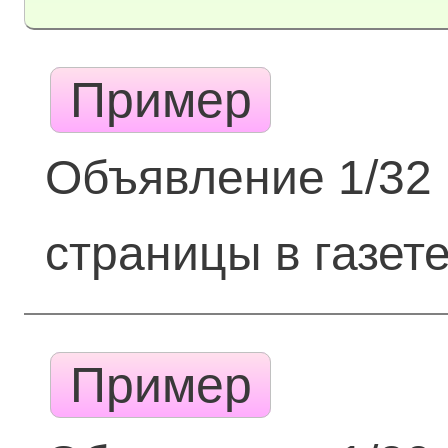
Пример
Объявление 1/32
страницы в газет
Пример