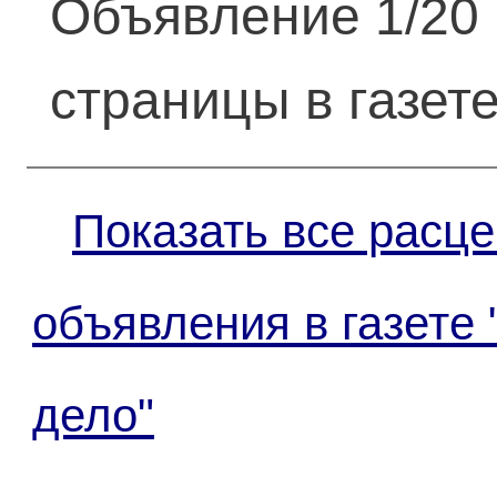
Объявление 1/20
страницы в газет
Показать все расце
объявления в газете
дело"