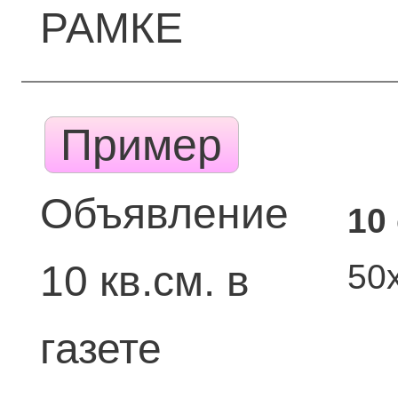
РАМКЕ
Пример
Объявление
10
50
10 кв.см. в
газете