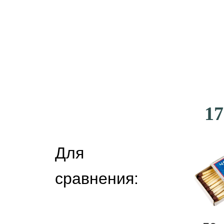
17
Для
сравнения: