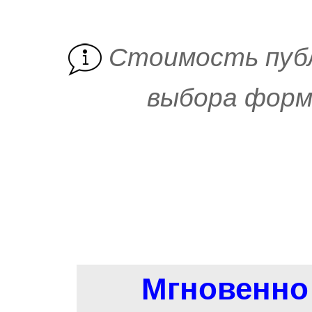
Cтоимость пуб
выбора форм
Мгновенно 