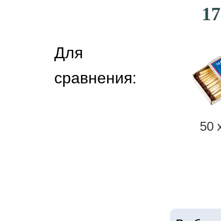
17
Для
сравнения:
50 