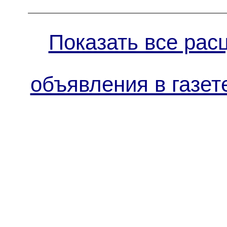
Показать все рас
объявления в газет