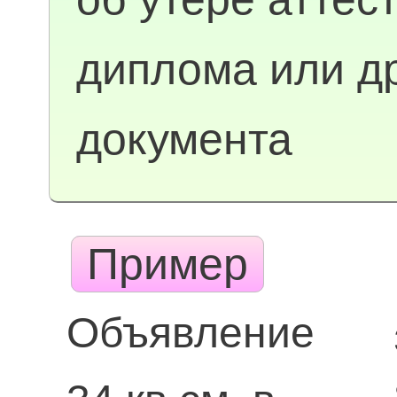
диплома или др
документа
Пример
Объявление