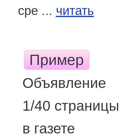
сре ...
читать
Пример
Объявление
1/40 страницы
в газете