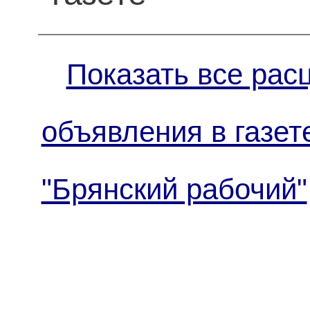
Показать все рас
объявления в газет
"Брянский рабочий"