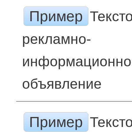
Пример
Текст
рекламно-
информационно
объявление
Пример
Текст