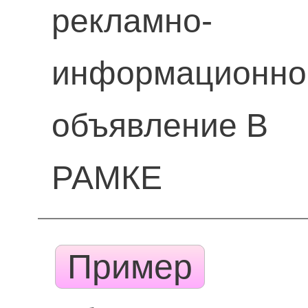
рекламно-
информационно
объявление В
РАМКЕ
Пример