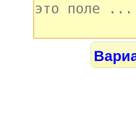
Вариа