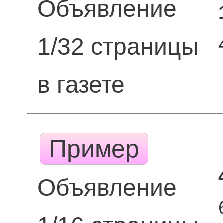
Объявление
1/32 страницы
в газете
Пример
Объявление