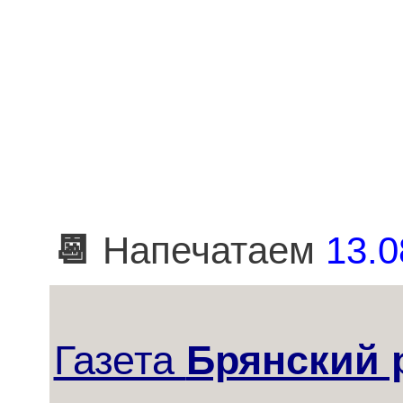
📆
Напечатаем
13.0
Газета
Брянский 