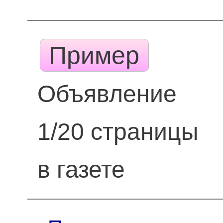
Пример
Объявление
1/20 страницы
в газете