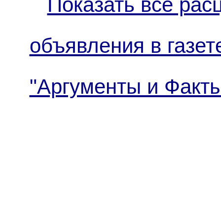
Показать все рас
объявления в газет
"Аргументы и Факты