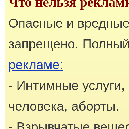
Что нельзя реклам
Опасные и вредные
запрещено. Полный
рекламе:
- Интимные услуги,
человека, аборты.
- Взрывчатые вещес