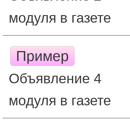
модуля в газете
Пример
Объявление 4
модуля в газете