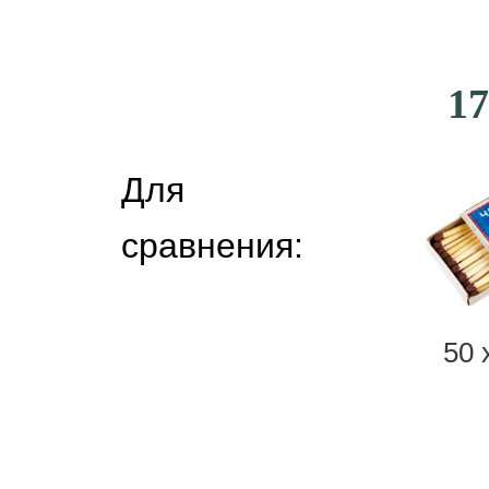
17
Для
сравнения:
50 