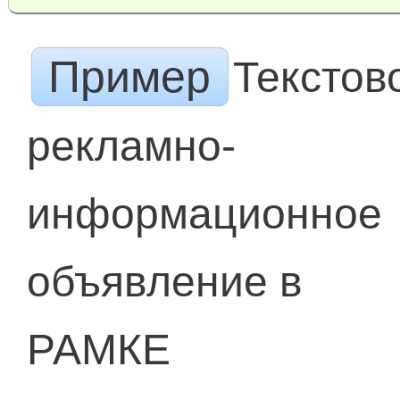
Пример
Текстов
рекламно-
информационное
объявление в
РАМКЕ