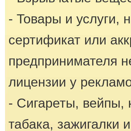
- Товары и услуги,
сертификат или акк
предпринимателя не
лицензии у рекламо
- Сигареты, вейпы,
табака, зажигалки 