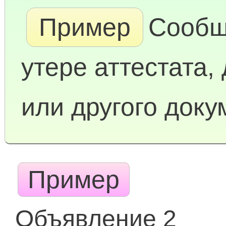
Пример
Сообщ
утере аттестата,
или другого доку
Пример
Объявление 2