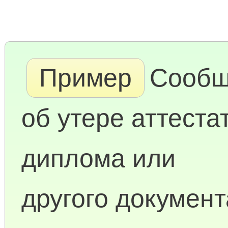
Пример
Сообщ
об утере аттеста
диплома или
другого документ