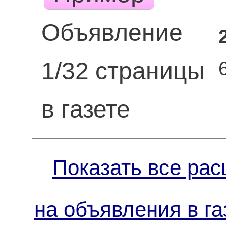
Объявление
1/32 страницы
в газете
Показать все рас
на объявления в га