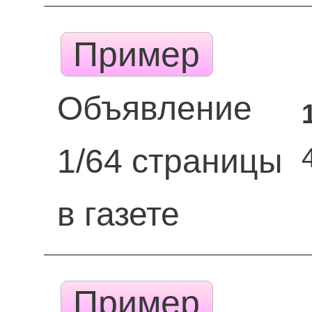
Пример
Объявление
1/64 страницы
в газете
Пример