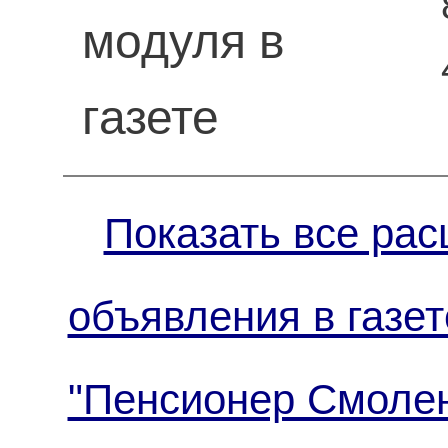
модуля в
газете
Показать все рас
объявления в газет
"Пенсионер Смол