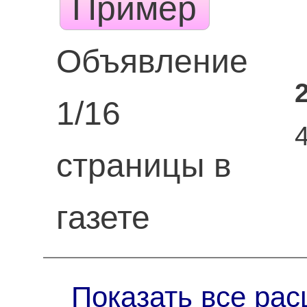
Пример
Объявление
1/16
страницы в
газете
Показать все рас