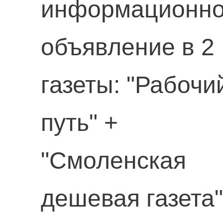
информационн
объявление в 2
газеты: "Рабочи
путь" +
"Смоленская
дешевая газета