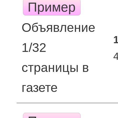
Пример
Объявление
1/32
страницы в
газете