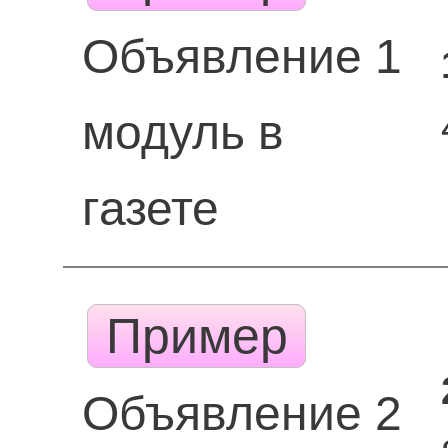
Объявление 1
модуль в
газете
Пример
Объявление 2