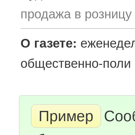
продажа в розницу
О газете:
еженедел
общественно-поли 
Пример
Соо