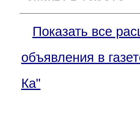
Показать все рас
объявления в газет
Ка"