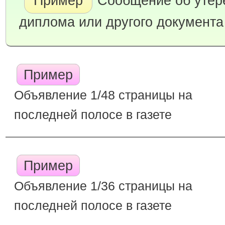
Пример
Сообщение об утере
диплома или другого документа
Пример
Объявление 1/48 страницы на
последней полосе в газете
Пример
Объявление 1/36 страницы на
последней полосе в газете