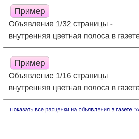
Пример
Объявление 1/32 страницы -
внутренняя цветная полоса в газет
Пример
Объявление 1/16 страницы -
внутренняя цветная полоса в газет
Показать все расценки на объявления в газете "