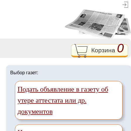
0
Корзина
Выбор газет:
Подать объявление в газету об
утере аттестата или др.
документов