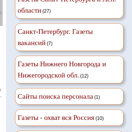
области
(27)
.
Санкт-Петербург. Газеты
вакансий
(7)
Газеты Нижнего Новгорода и
Нижегородской обл.
(12)
е
Сайты поиска персонала
(1)
Газеты - охват вся Россия
(10)