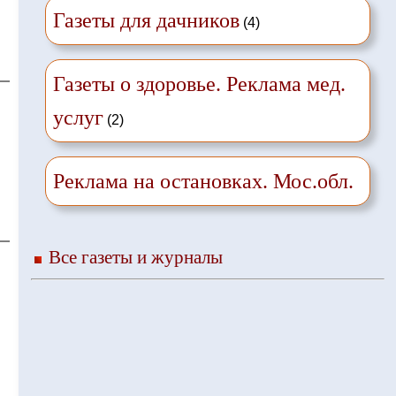
Газеты для дачников
(4)
Газеты о здоровье. Реклама мед.
услуг
(2)
Реклама на остановках. Мос.обл.
Все газеты и журналы