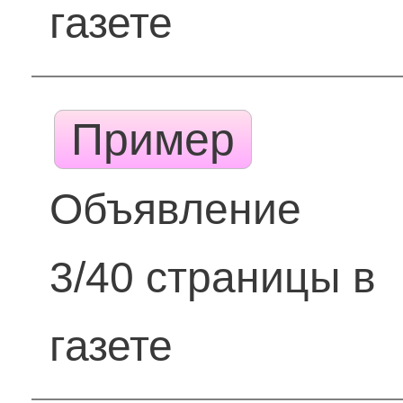
газете
Пример
Объявление
3/40 страницы в
газете