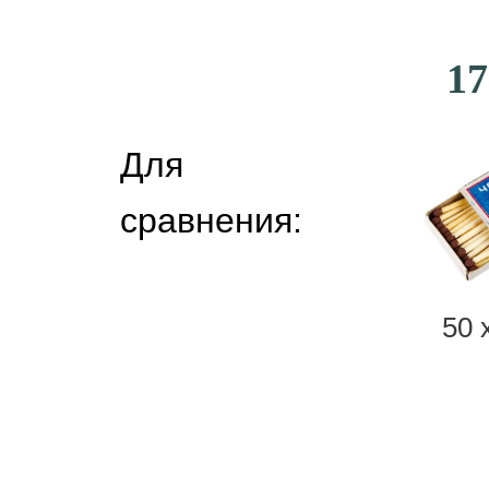
17
Для
сравнения:
50 