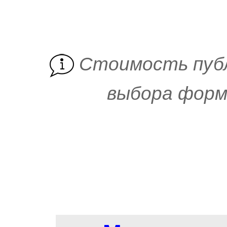
Cтоимость пуб
выбора форм