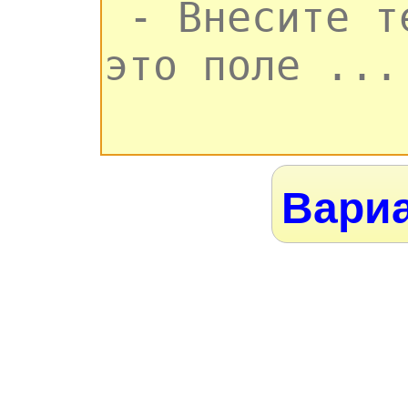
Вариа