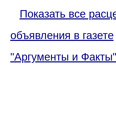
Показать все расц
объявления в газете
"Аргументы и Факты