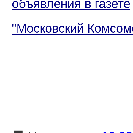
объявления в газете
"Московский Комсом