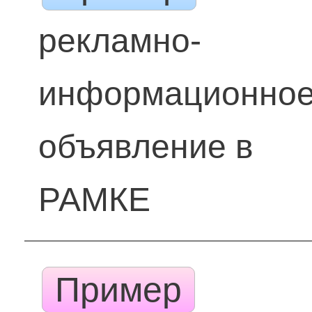
рекламно-
информационно
объявление в
РАМКЕ
Пример