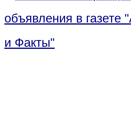
объявления в газете 
и Факты"