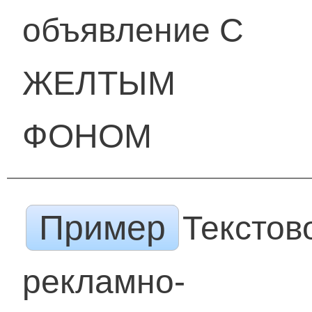
объявление С
ЖЕЛТЫМ
ФОНОМ
Пример
Текстов
рекламно-