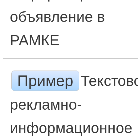
объявление в
РАМКЕ
Пример
Текстов
рекламно-
информационное