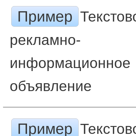
Пример
Текстов
рекламно-
информационное
объявление
Пример
Текстов