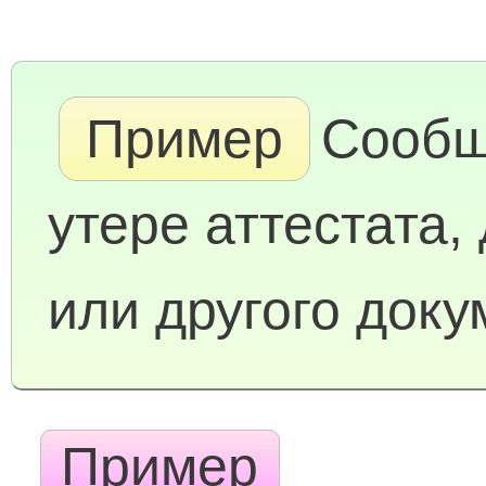
Пример
Сообщ
утере аттестата,
или другого доку
Пример