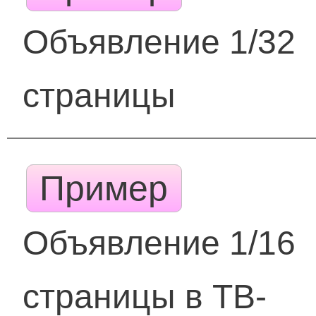
Объявление 1/32
страницы
Пример
Объявление 1/16
страницы в ТВ-