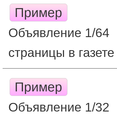
Пример
Объявление 1/64
страницы в газете
Пример
Объявление 1/32