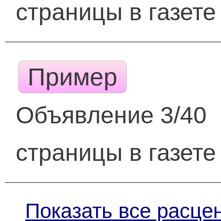
страницы в газете
Пример
Объявление 3/40
страницы в газете
Показать все расце