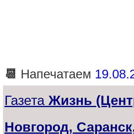
📆
Напечатаем
19.08.
Газета
Жизнь (Цент
Новгород, Саранск,