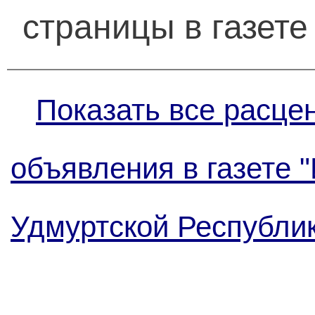
страницы в газете
Показать все расце
объявления в газете 
Удмуртской Республи