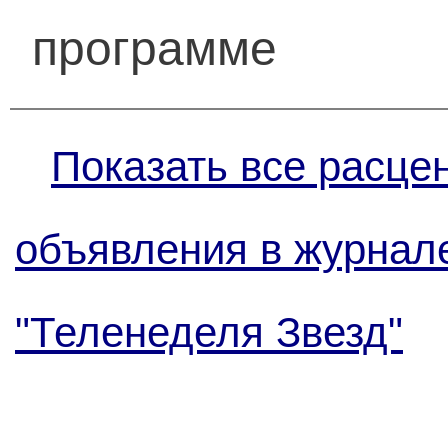
программе
Показать все расце
объявления в журнал
"Теленеделя Звезд"