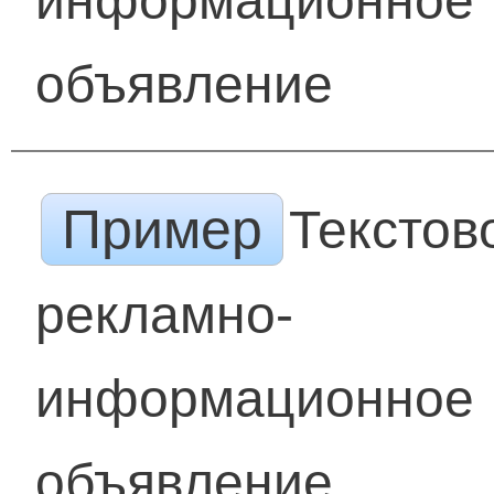
информационное
объявление
Пример
Текстов
рекламно-
информационное
объявление