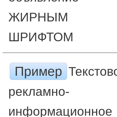
ЖИРНЫМ
ШРИФТОМ
Пример
Текстов
рекламно-
информационное