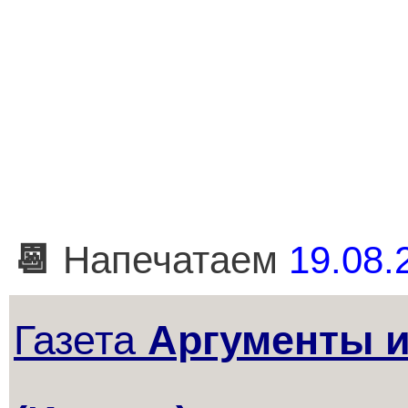
📆
Напечатаем
19.08.
Газета
Аргументы 