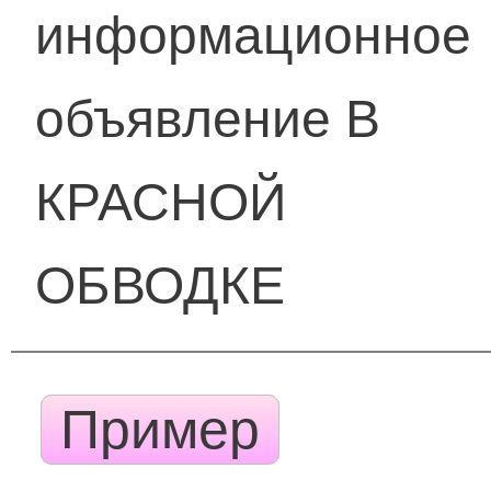
информационное
объявление В
КРАСНОЙ
ОБВОДКЕ
Пример