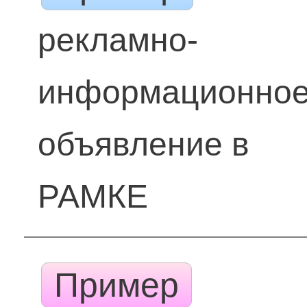
рекламно-
информационно
объявление в
РАМКЕ
Пример