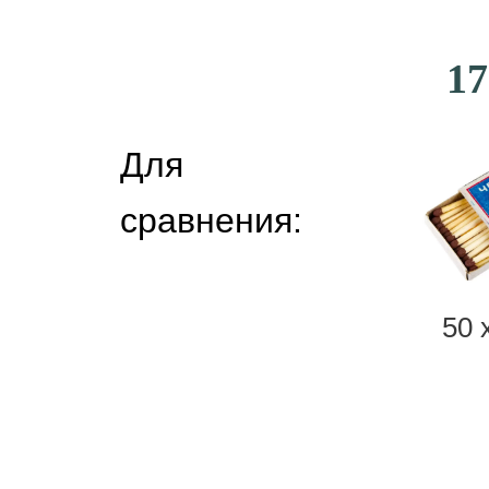
17
Для
сравнения:
50 