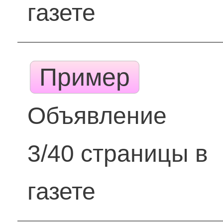
газете
Пример
Объявление
3/40 страницы в
газете