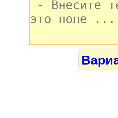
Вариа