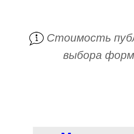
Cтоимость пуб
выбора форм