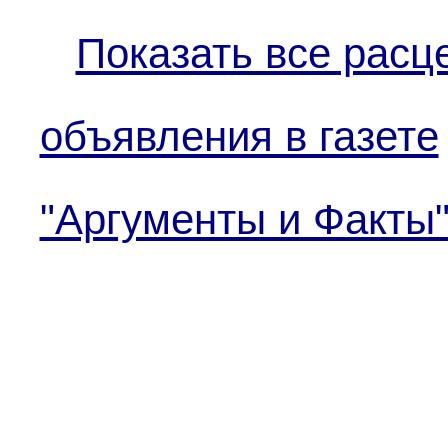
Показать все расц
объявления в газете
"Аргументы и Факты