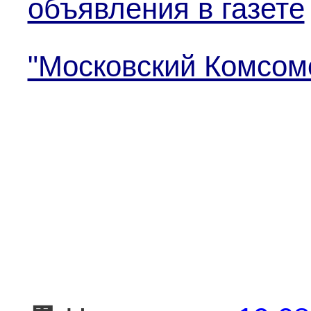
объявления в газете
"Московский Комсом