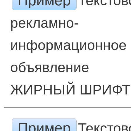
Пример
Текстов
рекламно-
информационное
объявление
ЖИРНЫЙ ШРИФТ
Пример
Текстов