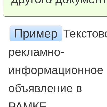
Пример
Текстов
рекламно-
информационное
объявление в
РАМКЕ.