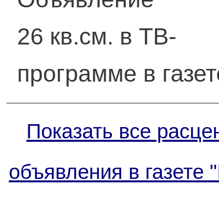
26 кв.см. в ТВ-
программе в газет
Показать все расце
объявления в газете 