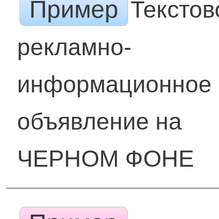
Пример
Текстов
рекламно-
информационное
объявление на
ЧЕРНОМ ФОНЕ