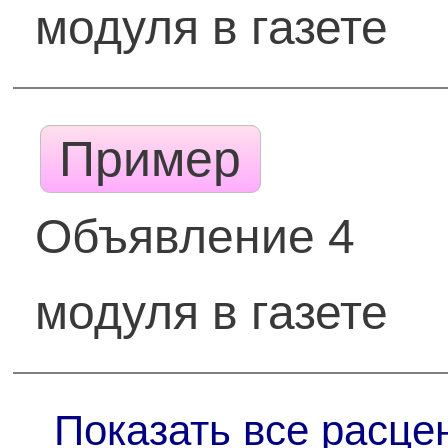
модуля в газете
Пример
Объявление 4
модуля в газете
Показать все расце