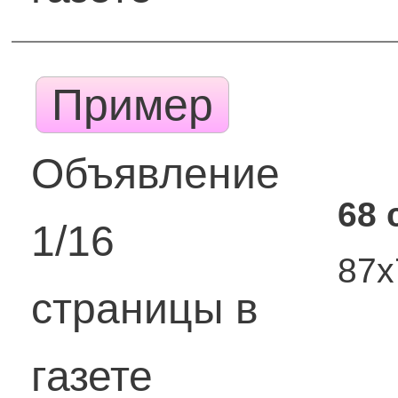
Пример
Объявление
68 
1/16
87
страницы в
газете