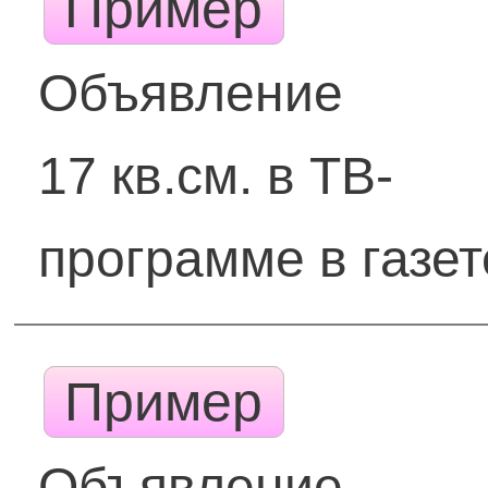
Пример
Объявление
17 кв.см. в ТВ-
программе в газет
Пример
Объявление