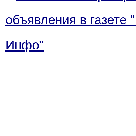
объявления в газете 
Инфо"