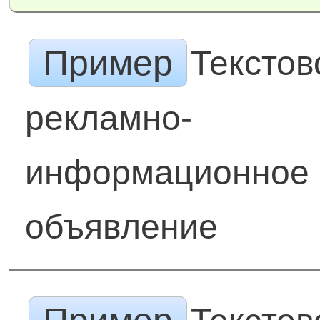
Пример
Текстов
рекламно-
информационное
объявление