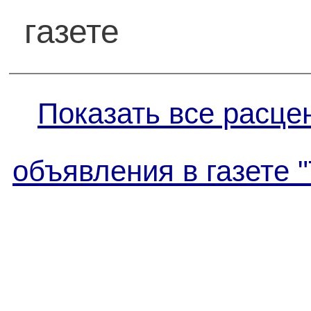
газете
Показать все расце
объявления в газете 