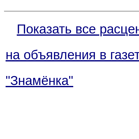
Показать все расце
на объявления в газе
"Знамёнка"