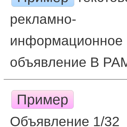
рекламно-
информационное
объявление В РА
Пример
Объявление 1/32