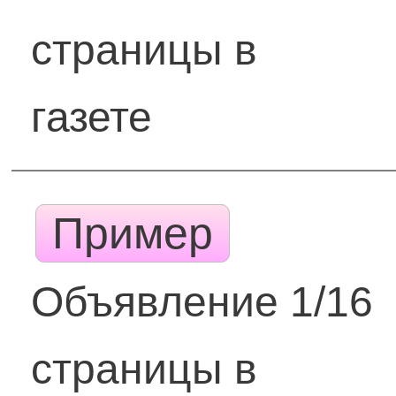
страницы в
газете
Пример
Объявление 1/16
страницы в