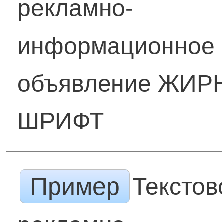
рекламно-
информационное
объявление ЖИ
ШРИФТ
Пример
Текстов