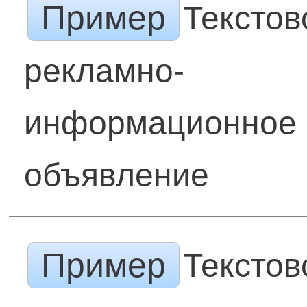
Пример
Текстов
рекламно-
информационное
объявление
Пример
Текстов