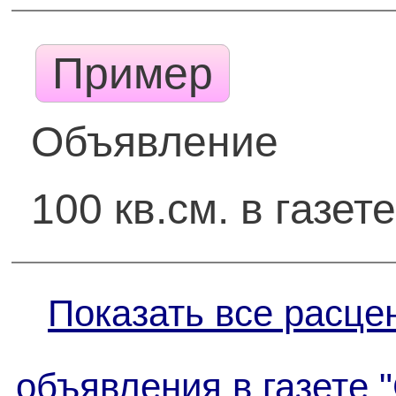
Пример
Объявление
100 кв.см. в газете
Показать все расце
объявления в газете 