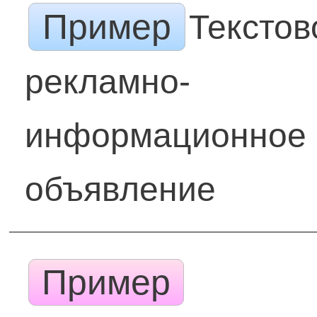
Пример
Текстов
рекламно-
информационное
объявление
Пример