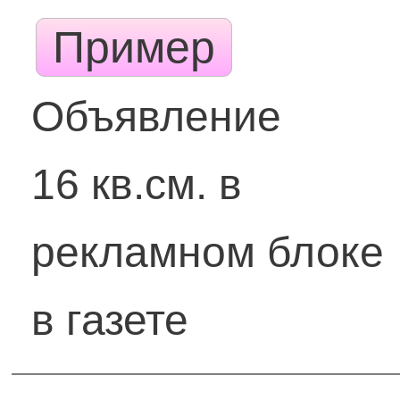
Пример
Объявление
16 кв.см. в
рекламном блоке
в газете