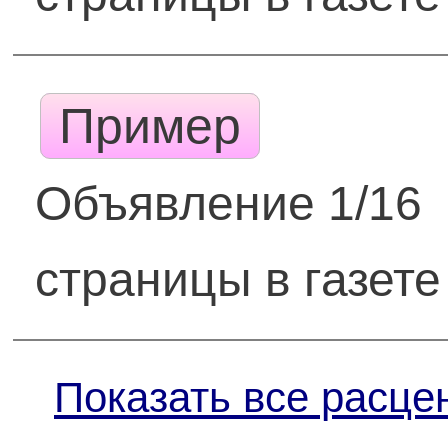
Пример
Объявление 1/16
страницы в газете
Показать все расце