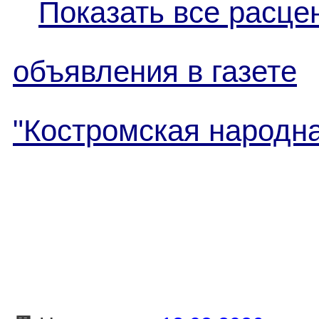
Показать все расце
объявления в газете
"Костромская народна