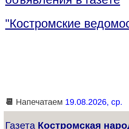
"Костромские ведомо
📆
Напечатаем
19.08.2026, ср.
Газета
Костромская наро