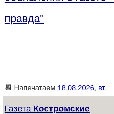
правда"
📆
Напечатаем
18.08.2026, вт.
Газета
Костромские