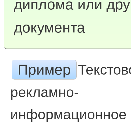
диплома или дру
документа
Пример
Текстов
рекламно-
информационное