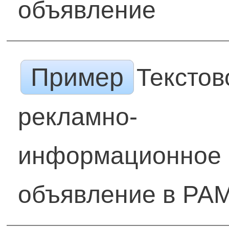
объявление
Пример
Текстов
рекламно-
информационное
объявление в РА