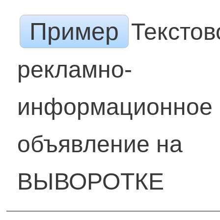
Пример
Текстов
рекламно-
информационное
объявление на
ВЫВОРОТКЕ