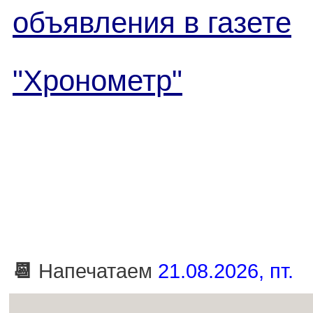
объявления в газете
"Хронометр"
📆
Напечатаем
21.08.2026, пт.