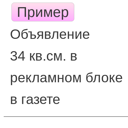
Пример
Объявление
34 кв.см. в
рекламном блоке
в газете