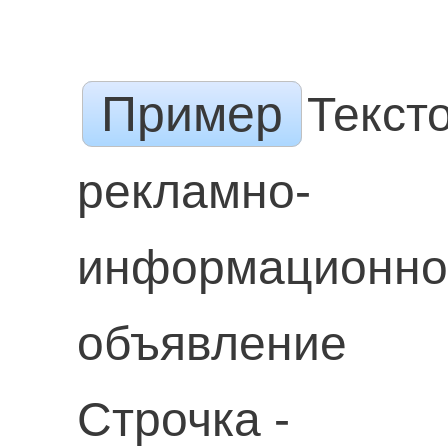
Пример
Текст
рекламно-
информационно
объявление
Строчка -