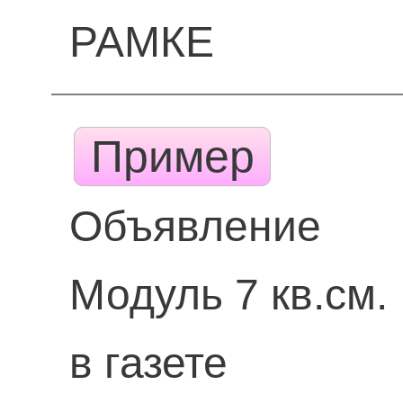
РАМКЕ
Пример
Объявление
Модуль 7 кв.см.
в газете