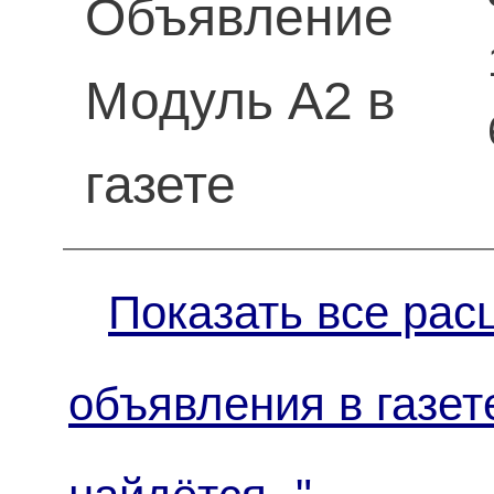
Объявление
Модуль А2 в
газете
Показать все рас
объявления в газет