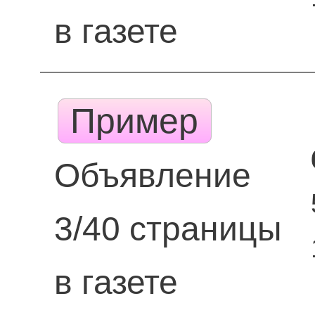
в газете
Пример
Объявление
3/40 страницы
в газете