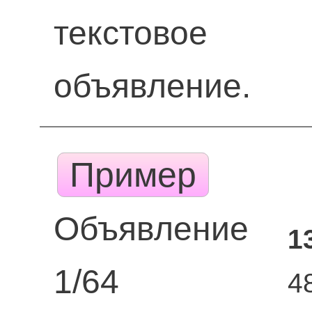
текстовое
объявление.
Пример
Объявление
1
1/64
4