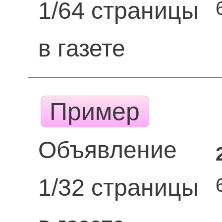
1/64 страницы
в газете
Пример
Объявление
1/32 страницы