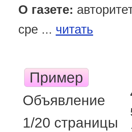
О газете:
авторитет
сре ...
читать
Пример
Объявление
1/20 страницы