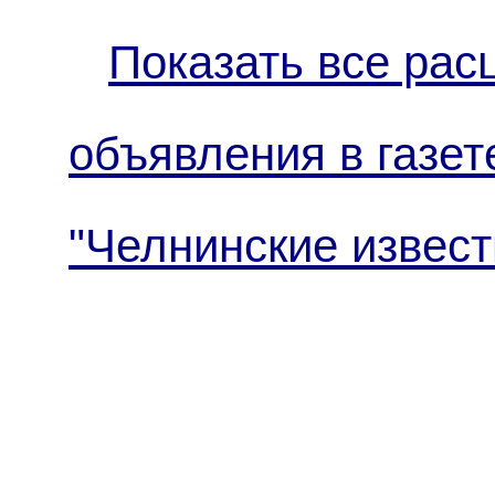
Показать все рас
объявления в газет
"Челнинские извест