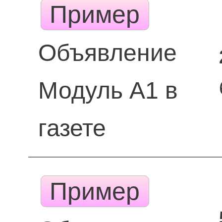
Пример
Объявление
Модуль А1 в
газете
Пример