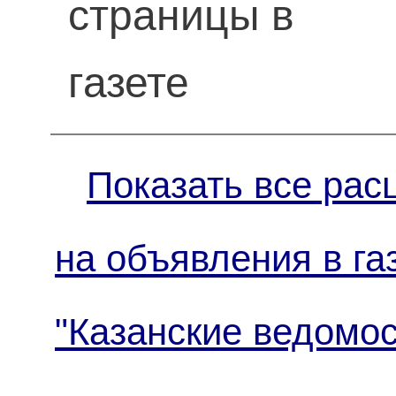
страницы в
газете
Показать все рас
на объявления в га
"Казанские ведомос