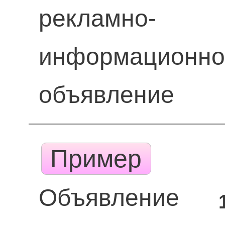
рекламно-
информационно
объявление
Пример
Объявление