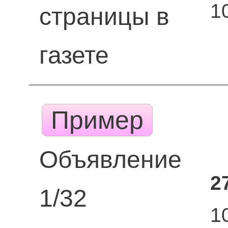
1
страницы в
газете
Пример
Объявление
2
1/32
1