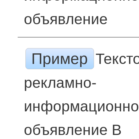
объявление
Пример
Текст
рекламно-
информационно
объявление В