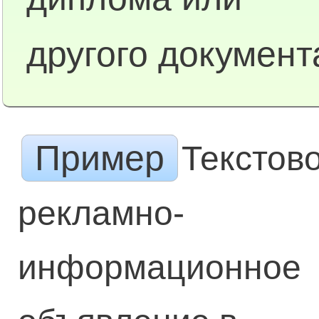
другого документ
Пример
Текстов
рекламно-
информационное