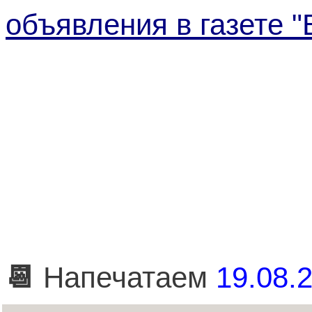
объявления в газете 
📆
Напечатаем
19.08.2