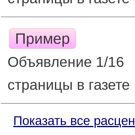
Пример
Объявление 1/16
страницы в газете
Показать все расцен