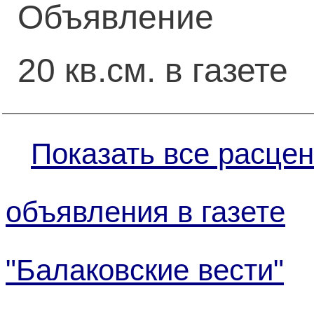
Объявление
20 кв.см. в газете
Показать все расцен
объявления в газете
"Балаковские вести"