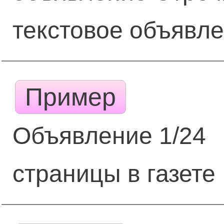
текстовое объявле
Пример
Объявление 1/24
страницы в газете