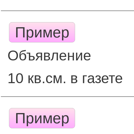
Пример
Объявление
10 кв.см. в газете
Пример