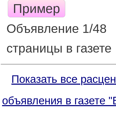
Пример
Объявление 1/48
страницы в газете
Показать все расцен
объявления в газете 