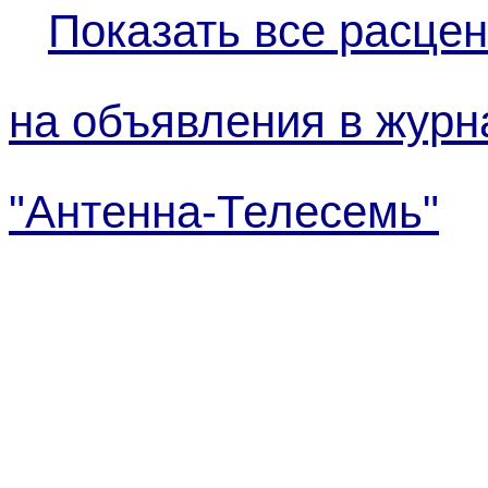
Показать все расцен
на объявления в журн
"Антенна-Телесемь"