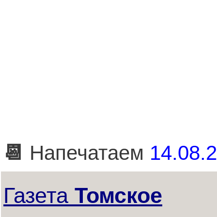
📆
Напечатаем
14.08.2
Газета
Томское