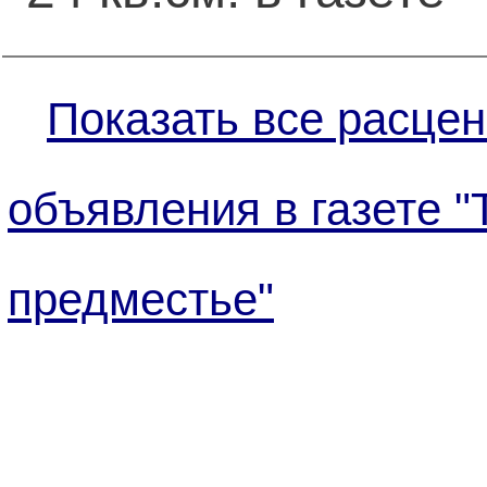
Показать все расцен
объявления в газете "
предместье"