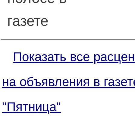
газете
Показать все расцен
на объявления в газет
"Пятница"