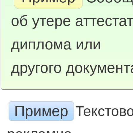
об утере аттестат
диплома или
другого документ
Пример
Текстов