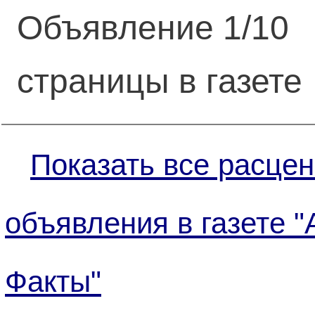
Объявление 1/10
страницы в газете
Показать все расцен
объявления в газете "
Факты"