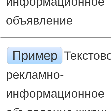
информационное
объявление
Пример
Текстов
рекламно-
информационное