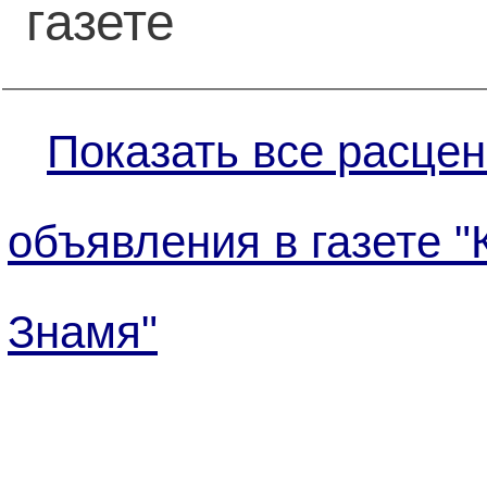
газете
Показать все расцен
объявления в газете "
Знамя"