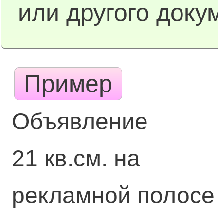
или другого доку
Пример
Объявление
21 кв.см. на
рекламной полосе