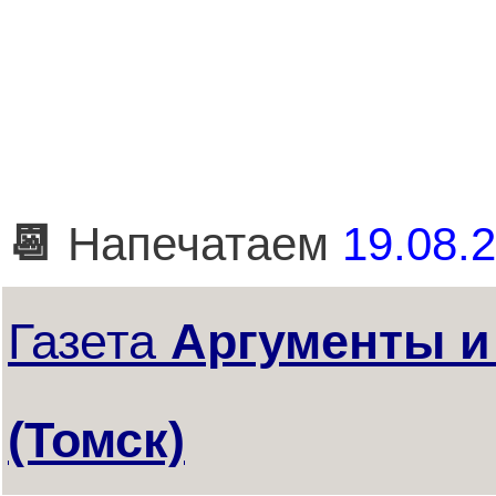
📆
Напечатаем
19.08.2
Газета
Аргументы и
(Томск)