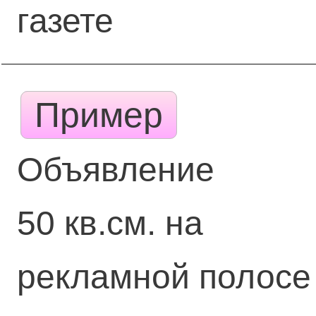
газете
Пример
Объявление
50 кв.см. на
рекламной полосе