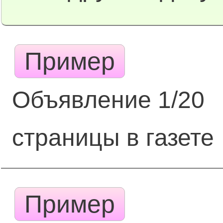
Пример
Объявление 1/20
страницы в газете
Пример