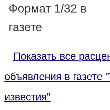
Формат 1/32 в
газете
Показать все расце
объявления в газете 
известия"