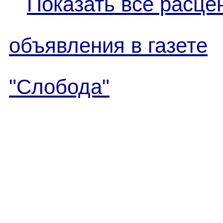
Показать все расце
объявления в газете
"Слобода"