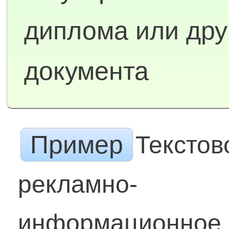
диплома или дру
документа
Пример
Текстов
рекламно-
информационное