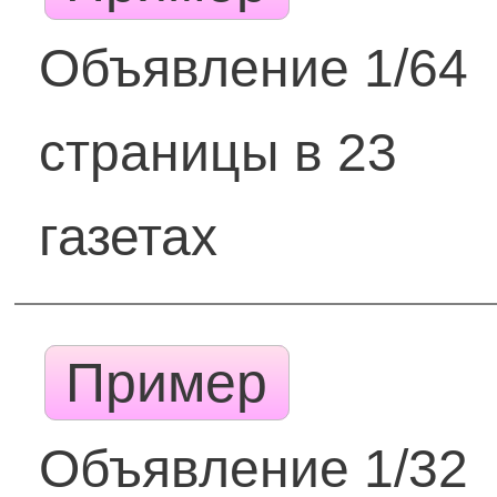
Объявление 1/64
страницы в 23
газетах
Пример
Объявление 1/32