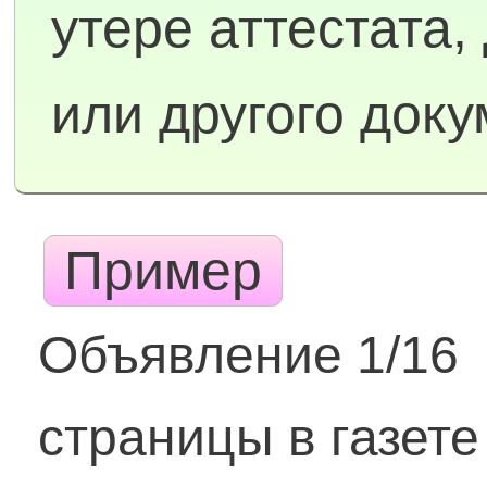
утере аттестата,
или другого док
Пример
Объявление 1/16
страницы в газете