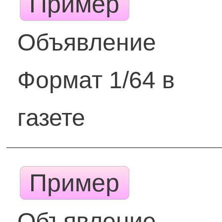
Пример
Объявление
Формат 1/64 в
газете
Пример
Объявление