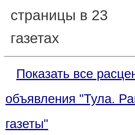
страницы в 23
газетах
Показать все расце
объявления "Тула. Р
газеты"