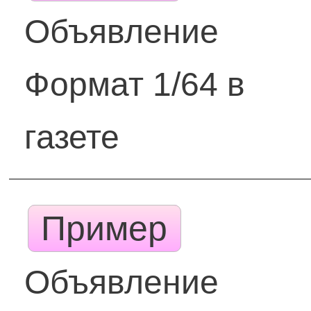
Объявление
Формат 1/64 в
газете
Пример
Объявление