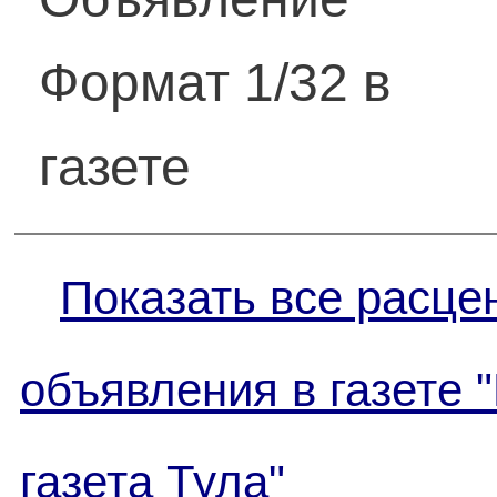
Формат 1/32 в
газете
Показать все расце
объявления в газете 
газета Тула"