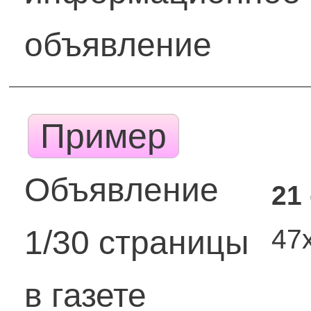
объявление
Пример
Объявление
21
47
1/30 страницы
в газете