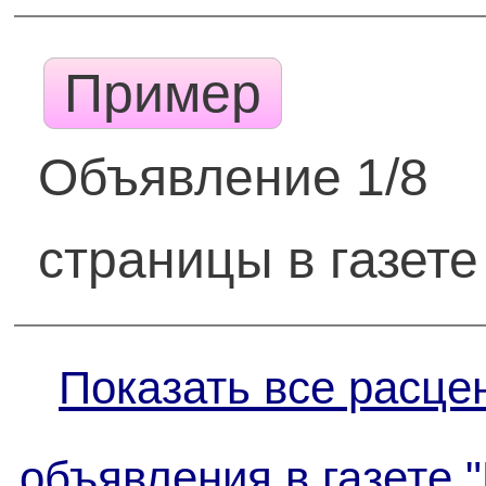
Пример
Объявление 1/8
страницы в газете
Показать все расце
объявления в газете 