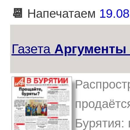
📆
Напечатаем
19.08
Газета
Аргументы 
Распрост
продаётс
Бурятия: 