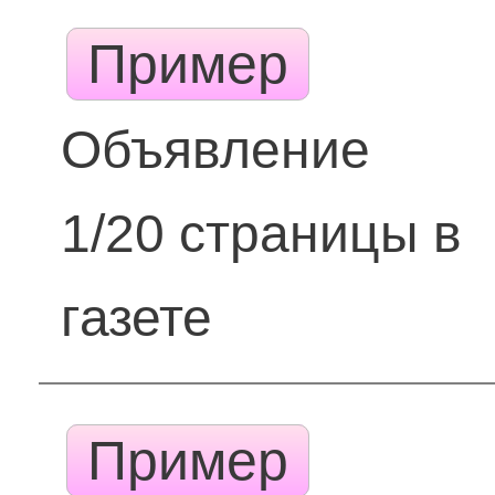
Пример
Объявление
1/20 страницы в
газете
Пример