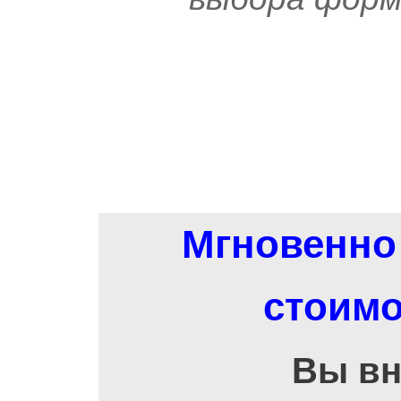
Мгновенно 
стоимо
Вы вн