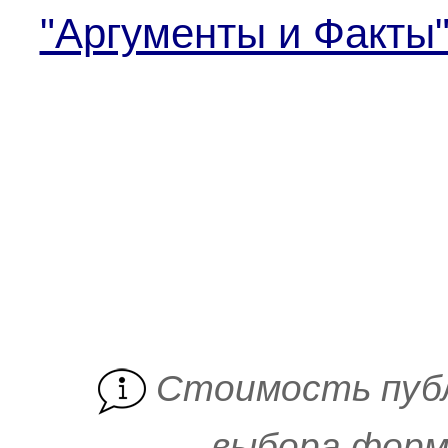
"Аргументы и Факты
Cтоимость пуб
выбора форм