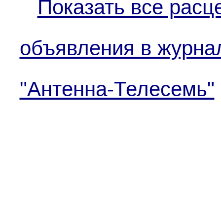
Показать все расц
объявления в журна
"Антенна-Телесемь"