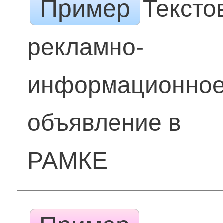
Пример
Тексто
рекламно-
информационно
объявление в
РАМКЕ