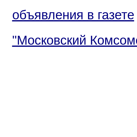
объявления в газете
"Московский Комсом