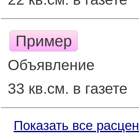
Пример
Объявление
33 кв.см. в газете
Показать все расцен