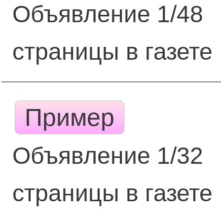
Объявление 1/48
страницы в газете
Пример
Объявление 1/32
страницы в газете