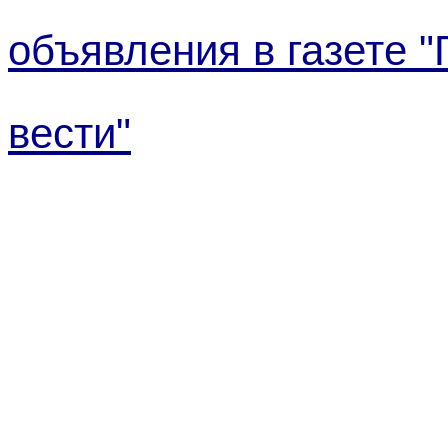
объявления в газете "
вести"