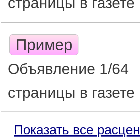
страницы в газете
Пример
Объявление 1/64
страницы в газете
Показать все расцен