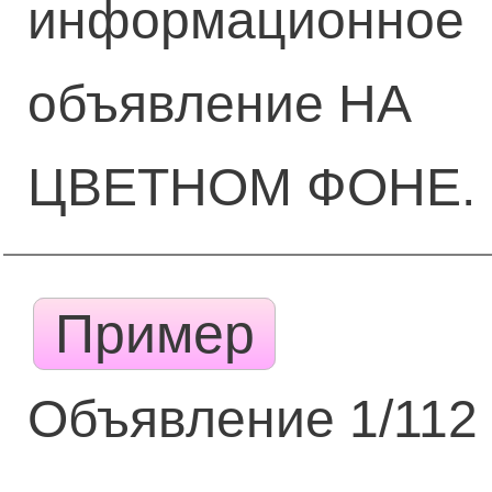
информационное
объявление НА
ЦВЕТНОМ ФОНЕ.
Пример
Объявление 1/112