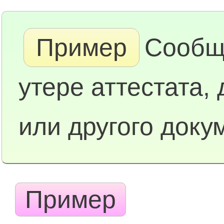
Пример
Сообщ
утере аттестата,
или другого доку
Пример