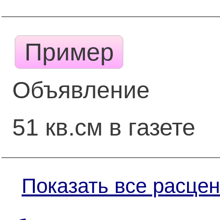
Пример
Объявление
51 кв.см в газете
Показать все расцен