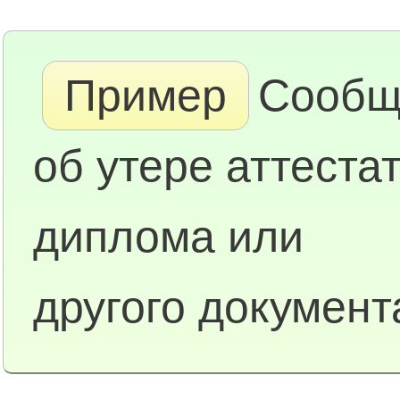
Пример
Сообщ
об утере аттестат
диплома или
другого документ