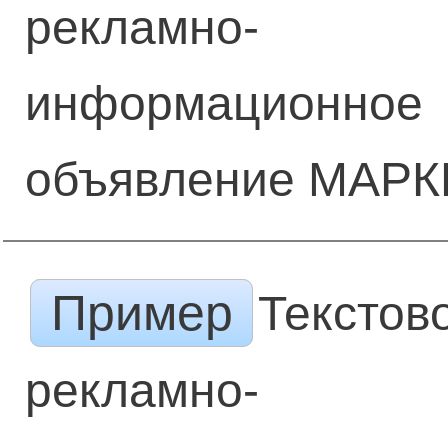
рекламно-
информационное
объявление МАРК
Пример
Текстов
рекламно-