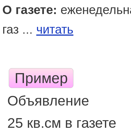
О газете:
еженедельн
газ ...
читать
Пример
Объявление
25 кв.см в газете