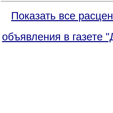
Показать все расцен
объявления в газете "