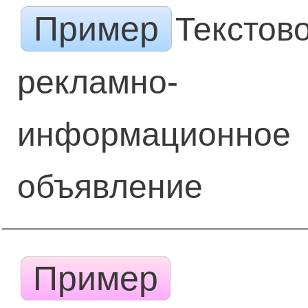
Пример
Текстов
рекламно-
информационное
объявление
Пример