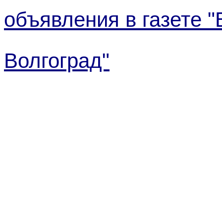
объявления в газете 
Волгоград"