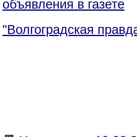
объявления в газете
"Волгоградская правд