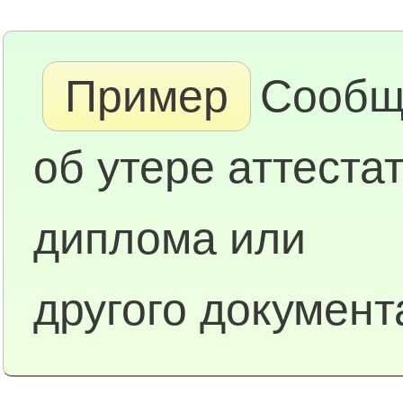
Пример
Сообщ
об утере аттестат
диплома или
другого документ