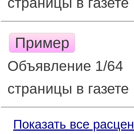
страницы в газете
Пример
Объявление 1/64
страницы в газете
Показать все расцен