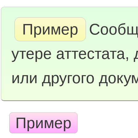
Пример
Сообщ
утере аттестата,
или другого доку
Пример