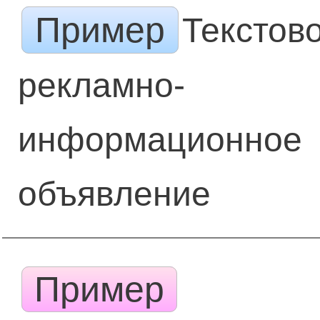
Пример
Текстов
рекламно-
информационное
объявление
Пример