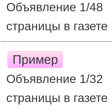
Объявление 1/48
страницы в газете
Пример
Объявление 1/32
страницы в газете