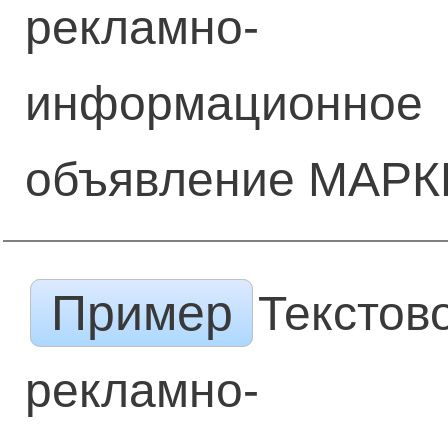
рекламно-
информационное
объявление МАРК
Пример
Текстов
рекламно-