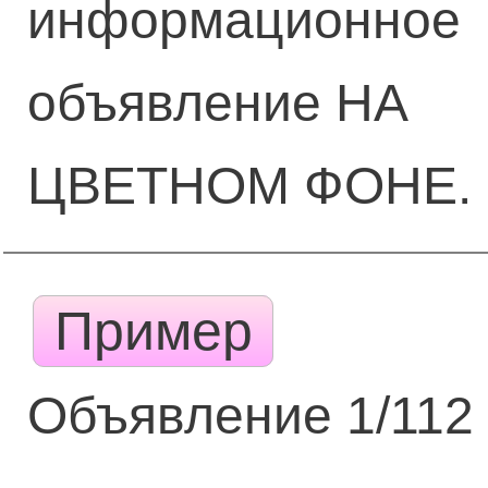
информационное
объявление НА
ЦВЕТНОМ ФОНЕ.
Пример
Объявление 1/112