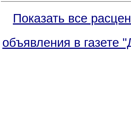
Показать все расцен
объявления в газете "