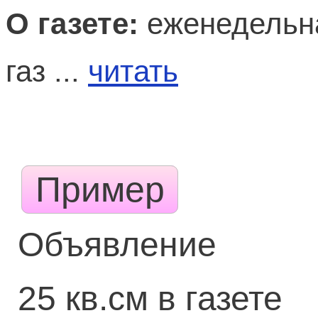
О газете:
еженедельн
газ ...
читать
Пример
Объявление
25 кв.см в газете