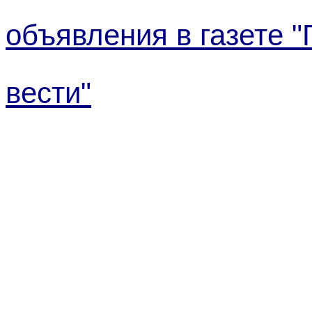
объявления в газете "
вести"