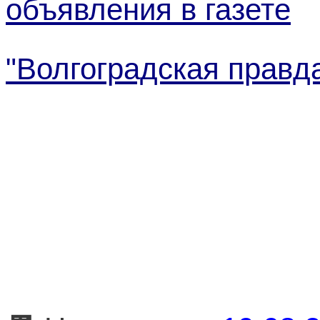
объявления в газете
"Волгоградская правд