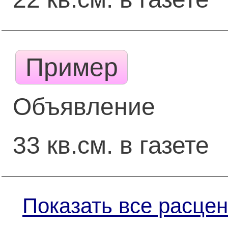
Пример
Объявление
33 кв.см. в газете
Показать все расцен