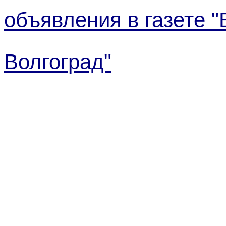
объявления в газете 
Волгоград"