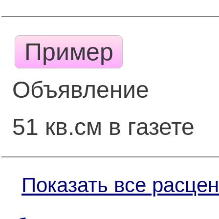
Пример
Объявление
51 кв.см в газете
Показать все расцен