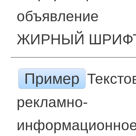
объявление
ЖИРНЫЙ ШРИФ
Пример
Тексто
рекламно-
информационно