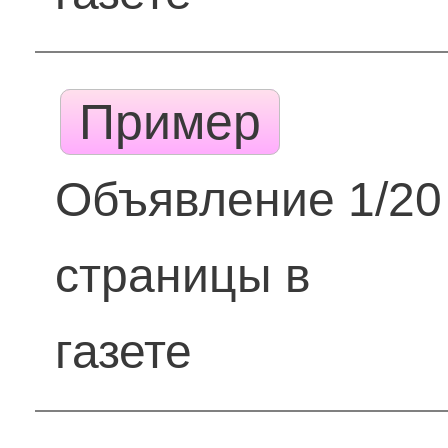
Пример
Объявление 1/20
страницы в
газете