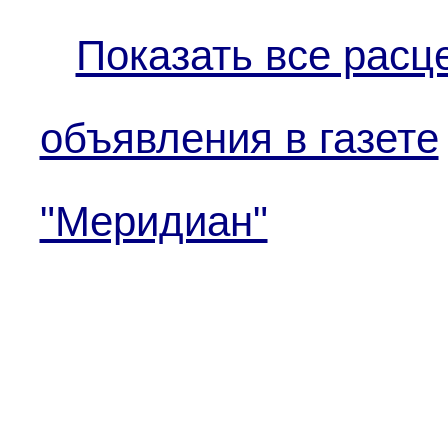
Показать все расц
объявления в газете
"Меридиан"