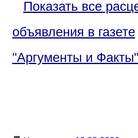
Показать все расц
объявления в газете
"Аргументы и Факты