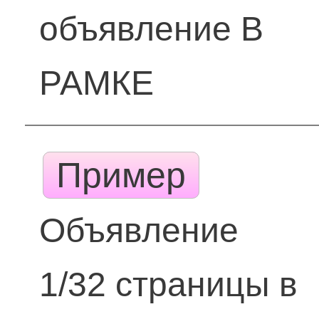
объявление В
РАМКЕ
Пример
Объявление
1/32 страницы в