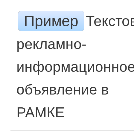
Пример
Тексто
рекламно-
информационно
объявление в
РАМКЕ