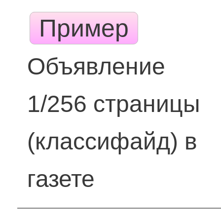
Пример
Объявление
1/256 страницы
(классифайд) в
газете