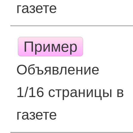
газете
Пример
Объявление
1/16 страницы в
газете