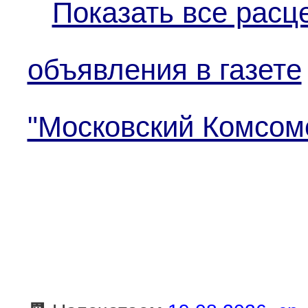
Показать все расц
объявления в газете
"Московский Комсом