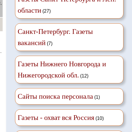
.
области
(27)
й
Санкт-Петербург. Газеты
вакансий
(7)
Газеты Нижнего Новгорода и
Нижегородской обл.
(12)
Сайты поиска персонала
(1)
Газеты - охват вся Россия
(10)