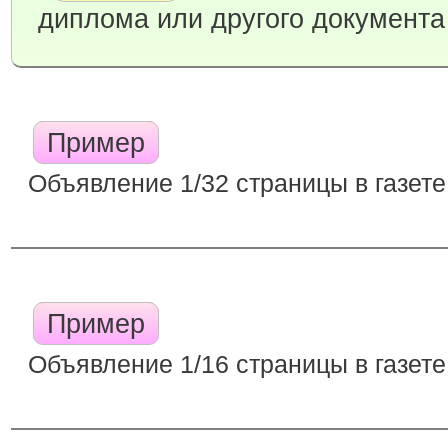
диплома или другого документа
Пример
Объявление 1/32 страницы в газете
Пример
Объявление 1/16 страницы в газете