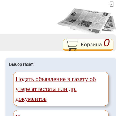
0
Корзина
Выбор газет:
Подать объявление в газету об
утере аттестата или др.
документов