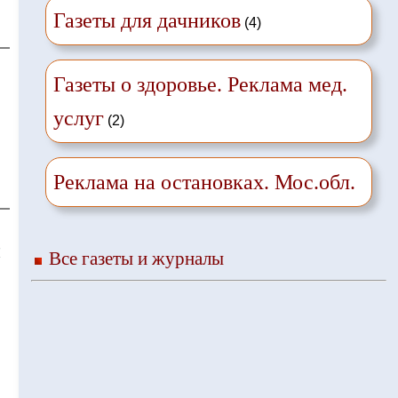
Газеты для дачников
(4)
Газеты о здоровье. Реклама мед.
услуг
(2)
Реклама на остановках. Мос.обл.
❌
Все газеты и журналы