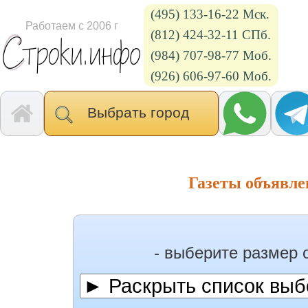
(495) 133-16-22 Мск.
Работаем с 2006 г
(812) 424-32-11 СПб.
(984) 707-98-77 Моб.
(926) 606-97-60 Моб.
Выбрать город
Газеты объявл
- выберите размер 