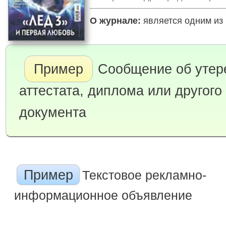
О журнале:
является одним из 
Пример
Сообщение об утер
аттестата, диплома или другого
документа
Пример
Текстовое рекламно-
информационное объявление