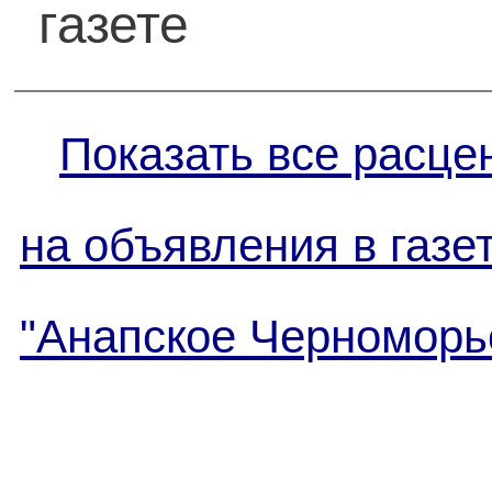
газете
Показать все расце
на объявления в газе
"Анапское Черноморь