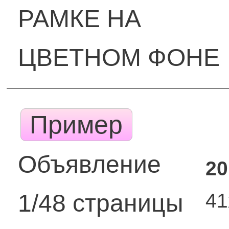
РАМКЕ НА
ЦВЕТНОМ ФОНЕ
Пример
Объявление
20
4
1/48 страницы