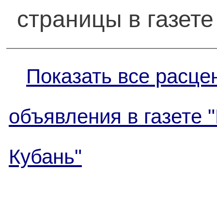
страницы в газете
Показать все расце
объявления в газете 
Кубань"