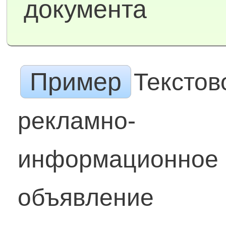
документа
Пример
Текстов
рекламно-
информационное
объявление