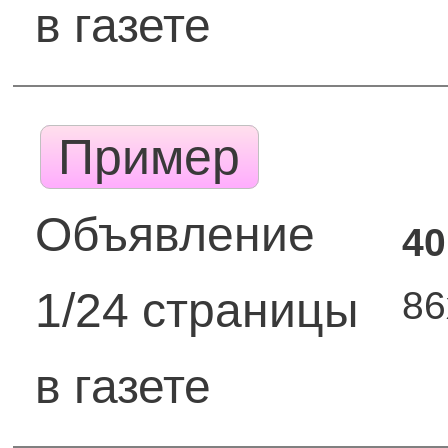
в газете
Пример
Объявление
40
8
1/24 страницы
в газете