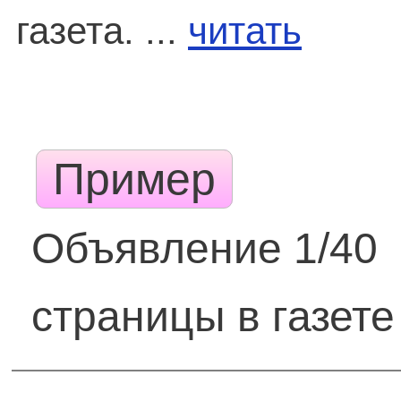
газета. ...
читать
Пример
Объявление 1/40
страницы в газете