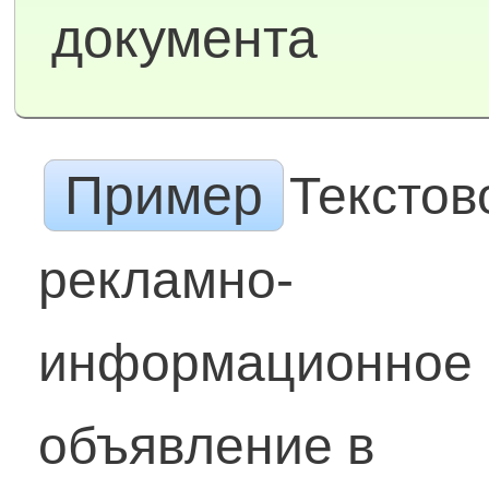
документа
Пример
Текстов
рекламно-
информационное
объявление в