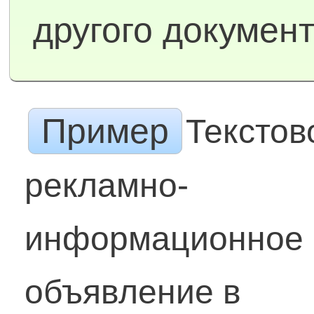
другого докумен
Пример
Текстов
рекламно-
информационное
объявление в