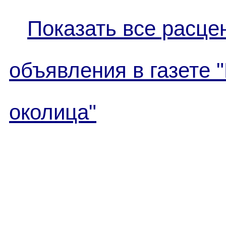
Показать все расце
объявления в газете 
околица"