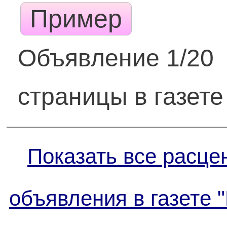
Пример
Объявление 1/20
страницы в газете
Показать все расце
объявления в газете 