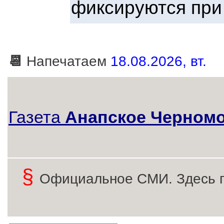
фиксируются при
📆
Напечатаем
18.08.2026, вт.
Газета
Анапское Черном
§
Официальное СМИ. Здесь 