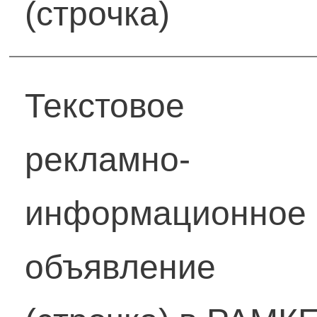
(строчка)
Текстовое
рекламно-
информационное
объявление