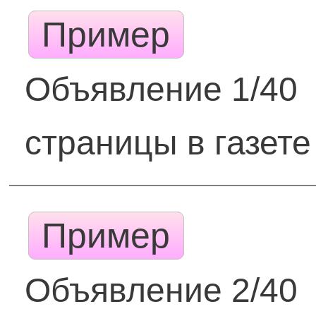
Пример
Объявление 1/40
страницы в газете
Пример
Объявление 2/40