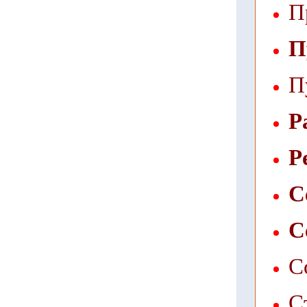
П
П
П
Р
Р
С
С
С
С