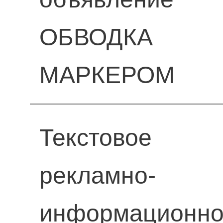
ОБВОДКА
МАРКЕРОМ
Текстовое
рекламно-
информационн