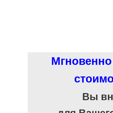
Мгновенно 
стоимо
Вы вн