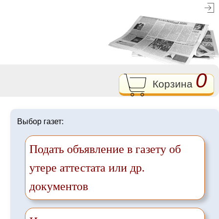
0
Корзина
Выбор газет:
Подать объявление в газету об
утере аттестата или др.
документов