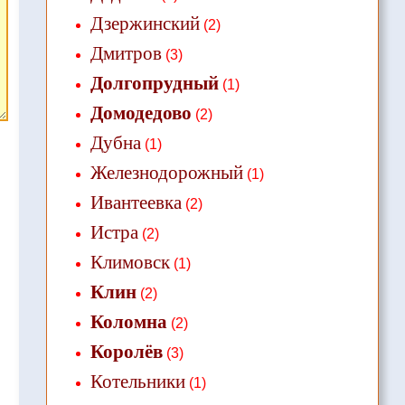
Дзержинский
(2)
Дмитров
(3)
Долгопрудный
(1)
Домодедово
(2)
Дубна
(1)
Железнодорожный
(1)
Ивантеевка
(2)
Истра
(2)
Климовск
(1)
Клин
(2)
Коломна
(2)
Королёв
(3)
Котельники
(1)