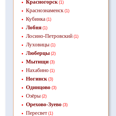
Красногорск
(1)
Краснознаменск
(1)
Кубинка
(1)
Лобня
(1)
Лосино-Петровский
(1)
Луховицы
(1)
Люберцы
(2)
Мытищи
(3)
Нахабино
(1)
Ногинск
(3)
Одинцово
(3)
Озёры
(2)
Орехово-Зуево
(3)
Пересвет
(1)