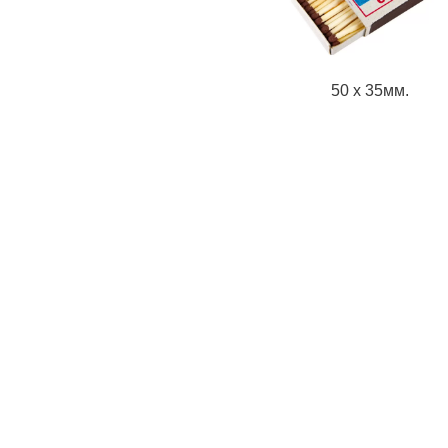
50 х 35мм.