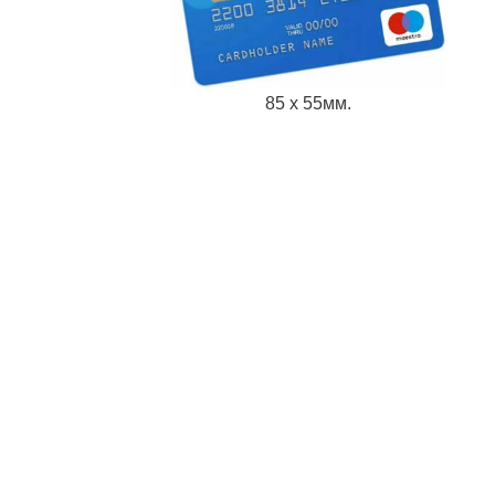
85 х 55мм.