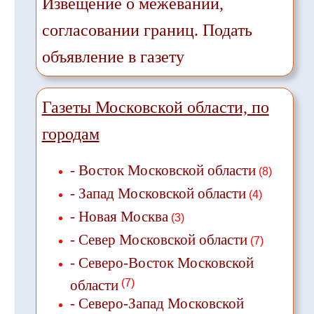
Извещение о межевании,
согласовании границ. Подать
объявление в газету
Газеты Московской области, по
городам
- Восток Московской области
(8)
- Запад Московской области
(4)
- Новая Москва
(3)
- Север Московской области
(7)
- Северо-Восток Московской
области
(7)
- Северо-Запад Московской